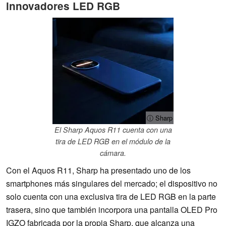
innovadores LED RGB
ⓘ Sharp
El Sharp Aquos R11 cuenta con una
tira de LED RGB en el módulo de la
cámara.
Con el Aquos R11, Sharp ha presentado uno de los
smartphones más singulares del mercado; el dispositivo no
solo cuenta con una exclusiva tira de LED RGB en la parte
trasera, sino que también incorpora una pantalla OLED Pro
IGZO fabricada por la propia Sharp, que alcanza una