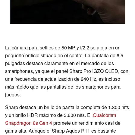
La cámara para selfies de 50 MP y f/2,2 se aloja en un
pequeño orificio situado en el centro. La pantalla de 6,5
pulgadas destaca claramente en el mercado de los
smartphones, ya que el panel Sharp Pro IGZO OLED, con
una frecuencia de actualización de 240 Hz, es incluso
más rápido que las pantallas de los smartphones para
juegos.
Sharp destaca un brillo de pantalla completa de 1.800 nits
y un brillo HDR máximo de 3.600 nits. El
Qualcomm
Snapdragon 8s Gen 4
promete un rendimiento casi de
gama alta. Aunque el Sharp Aquos R11 es bastante