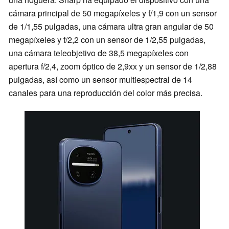
cámara principal de 50 megapíxeles y f/1,9 con un sensor
de 1/1,55 pulgadas, una cámara ultra gran angular de 50
megapíxeles y f/2,2 con un sensor de 1/2,55 pulgadas,
una cámara teleobjetivo de 38,5 megapíxeles con
apertura f/2,4, zoom óptico de 2,9xx y un sensor de 1/2,88
pulgadas, así como un sensor multiespectral de 14
canales para una reproducción del color más precisa.