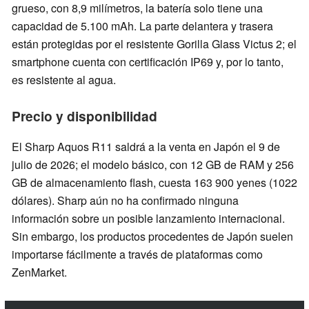
grueso, con 8,9 milímetros, la batería solo tiene una
capacidad de 5.100 mAh. La parte delantera y trasera
están protegidas por el resistente Gorilla Glass Victus 2; el
smartphone cuenta con certificación IP69 y, por lo tanto,
es resistente al agua.
Precio y disponibilidad
El Sharp Aquos R11 saldrá a la venta en Japón el 9 de
julio de 2026; el modelo básico, con 12 GB de RAM y 256
GB de almacenamiento flash, cuesta 163 900 yenes (1022
dólares). Sharp aún no ha confirmado ninguna
información sobre un posible lanzamiento internacional.
Sin embargo, los productos procedentes de Japón suelen
importarse fácilmente a través de plataformas como
ZenMarket.