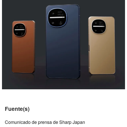
Fuente(s)
Comunicado de prensa de Sharp Japan