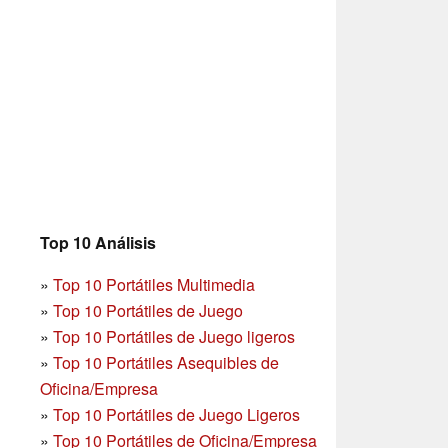
Top 10 Análisis
»
Top 10 Portátiles Multimedia
»
Top 10 Portátiles de Juego
»
Top 10 Portátiles de Juego ligeros
»
Top 10 Portátiles Asequibles de
Oficina/Empresa
»
Top 10 Portátiles de Juego Ligeros
»
Top 10 Portátiles de Oficina/Empresa