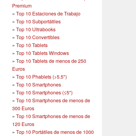
Premium
»
Top 10 Estaciones de Trabajo
»
Top 10 Subportátiles
»
Top 10 Ultrabooks
»
Top 10 Convertibles
»
Top 10 Tablets
»
Top 10 Tablets Windows
»
Top 10 Tablets de menos de 250
Euros
»
Top 10 Phablets (>5.5")
»
Top 10 Smartphones
»
Top 10 Smartphones (≤5")
»
Top 10 Smartphones de menos de
300 Euros
»
Top 10 Smartphones
de menos de
120 Euros
»
Top 10 Portátiles de menos de 1000