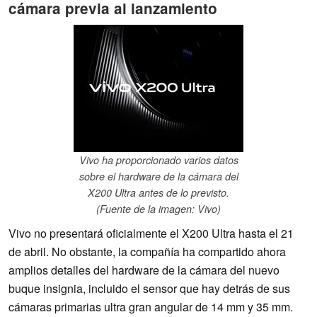
cámara previa al lanzamiento
Vivo ha proporcionado varios datos
sobre el hardware de la cámara del
X200 Ultra antes de lo previsto.
(Fuente de la imagen: Vivo)
Vivo no presentará oficialmente el X200 Ultra hasta el 21
de abril. No obstante, la compañía ha compartido ahora
amplios detalles del hardware de la cámara del nuevo
buque insignia, incluido el sensor que hay detrás de sus
cámaras primarias ultra gran angular de 14 mm y 35 mm.