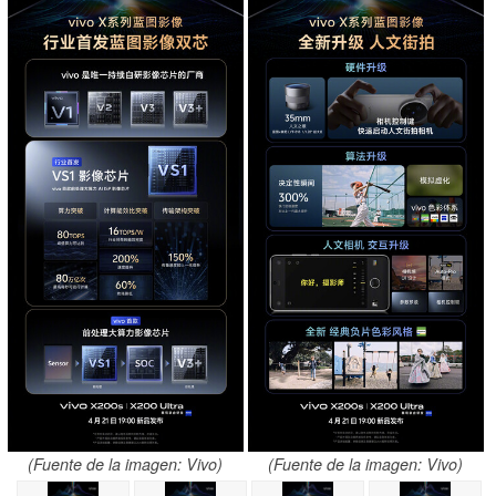
(Fuente de la imagen: Vivo)
(Fuente de la imagen: Vivo)