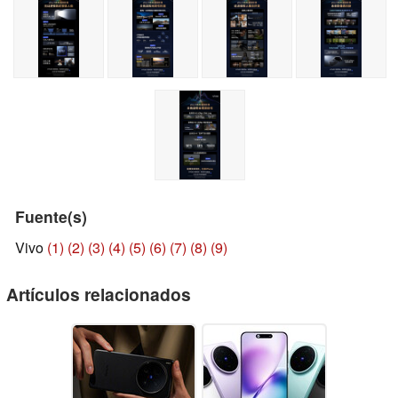
Fuente(s)
Vivo
(1)
(2)
(3)
(4)
(5)
(6)
(7)
(8)
(9)
Artículos relacionados