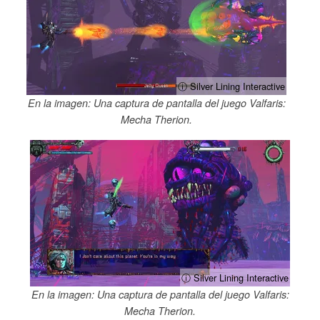
ⓘ Silver Lining Interactive
En la imagen: Una captura de pantalla del juego Valfaris:
Mecha Therion.
ⓘ Silver Lining Interactive
En la imagen: Una captura de pantalla del juego Valfaris:
Mecha Therion.