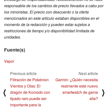
responsable de los cambios de precio llevados a cabo por
los minoristas. El precio con descuento o la oferta
mencionados en este artículo estaban disponibles en el
momento de la redacción y pueden estar sujetos a
restricciones de tiempo y/o disponibilidad limitada de
unidades.
Fuente(s)
Vapor
Previous article
Next article
Filtración de Pokémon
Garmin: ¿Quién necesita
Vientos y Olas: El
realmente este nuevo
⟨
⟩
dragón de Komodo con
smartwatch de gama
tipado raro puede ser
alta?
importante para la