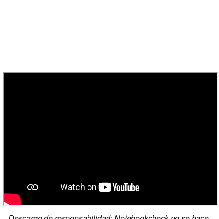
Descargo de responsabilidad: Notebookcheck no se hace