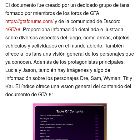
El documento fue creado por un dedicado grupo de fans,
formado por miembros de los foros de GTA
https://gtaforums.com/
y de la comunidad de Discord
r/GTA6
. Proporciona información detallada e ilustrada
sobre diversos aspectos del juego, como armas, objetos,
vehículos y actividades en el mundo abierto. También
ofrece a los fans una visión general de los personajes que
ya conocen. Además de los protagonistas principales,
Lucia y Jason, también hay imágenes y algo de
información sobre los personajes Dre, Sam, Wyman, Tit y
Kai. El índice ofrece una visión general del contenido del
documento de GTA 6: