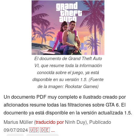
El documento de Grand Theft Auto
VI, que resume toda la información
conocida sobre el juego, ya está
disponible en su versión 1.5. (Fuente
de la imagen: Rockstar Games)
Un documento PDF muy completo e ilustrado creado por
aficionados resume todas las filtraciones sobre GTA 6. El
documento ya está disponible en la versión actualizada 1.5.
Marius Müller (
traducido por
Ninh Duy),
Publicado
09/07/2024
🇺🇸
🇩🇪
...