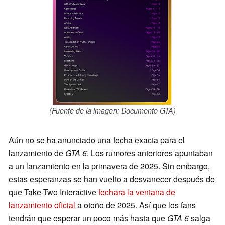
(Fuente de la imagen: Documento GTA)
Aún no se ha anunciado una fecha exacta para el
lanzamiento de
GTA 6
. Los rumores anteriores apuntaban
a un lanzamiento en la primavera de 2025. Sin embargo,
estas esperanzas se han vuelto a desvanecer después de
que Take-Two Interactive
fechara la ventana de
lanzamiento oficial
a otoño de 2025. Así que los fans
tendrán que esperar un poco más hasta que
GTA 6
salga