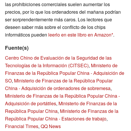
las prohibiciones comerciales suelen aumentar los
precios, por lo que los ordenadores del mañana podrían
ser sorprendentemente más caros. Los lectores que
deseen saber más sobre el conflicto de los chips
informáticos pueden
leerlo en este libro en Amazon
.
Fuente(s)
Centro Chino de Evaluación de la Seguridad de las
Tecnologías de la Información (CITSEC)
,
Ministerio de
Finanzas de la República Popular China - Adquisición de
SO
,
Ministerio de Finanzas de la República Popular
China - Adquisición de ordenadores de sobremesa
,
Ministerio de Finanzas de la República Popular China -
Adquisición de portátiles
,
Ministerio de Finanzas de la
República Popular China
,
Ministerio de Finanzas de la
República Popular China - Estaciones de trabajo
,
Financial Times
,
QQ News