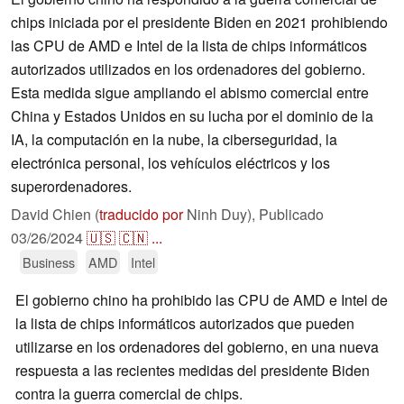
chips iniciada por el presidente Biden en 2021 prohibiendo
las CPU de AMD e Intel de la lista de chips informáticos
autorizados utilizados en los ordenadores del gobierno.
Esta medida sigue ampliando el abismo comercial entre
China y Estados Unidos en su lucha por el dominio de la
IA, la computación en la nube, la ciberseguridad, la
electrónica personal, los vehículos eléctricos y los
superordenadores.
David Chien (
traducido por
Ninh Duy),
Publicado
03/26/2024
🇺🇸
🇨🇳
...
Business
AMD
Intel
El gobierno chino ha prohibido las CPU de AMD e Intel de
la lista de chips informáticos autorizados que pueden
utilizarse en los ordenadores del gobierno, en una nueva
respuesta a las recientes medidas del presidente Biden
contra la guerra comercial de chips.