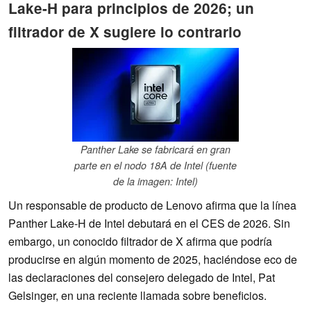
Lake-H para principios de 2026; un
filtrador de X sugiere lo contrario
Panther Lake se fabricará en gran
parte en el nodo 18A de Intel (fuente
de la imagen: Intel)
Un responsable de producto de Lenovo afirma que la línea
Panther Lake-H de Intel debutará en el CES de 2026. Sin
embargo, un conocido filtrador de X afirma que podría
producirse en algún momento de 2025, haciéndose eco de
las declaraciones del consejero delegado de Intel, Pat
Gelsinger, en una reciente llamada sobre beneficios.