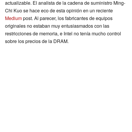
actualizable. El analista de la cadena de suministro Ming-
Chi Kuo se hace eco de esta opinión en un reciente
Medium
post. Al parecer, los fabricantes de equipos
originales no estaban muy entusiasmados con las
restricciones de memoria, e Intel no tenía mucho control
sobre los precios de la DRAM.