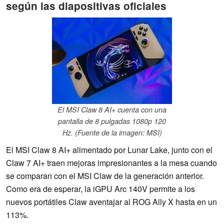
según las diapositivas oficiales
El MSI Claw 8 AI+ cuenta con una
pantalla de 8 pulgadas 1080p 120
Hz. (Fuente de la imagen: MSI)
El MSI Claw 8 AI+ alimentado por Lunar Lake, junto con el
Claw 7 AI+ traen mejoras impresionantes a la mesa cuando
se comparan con el MSI Claw de la generación anterior.
Como era de esperar, la iGPU Arc 140V permite a los
nuevos portátiles Claw aventajar al ROG Ally X hasta en un
113%.