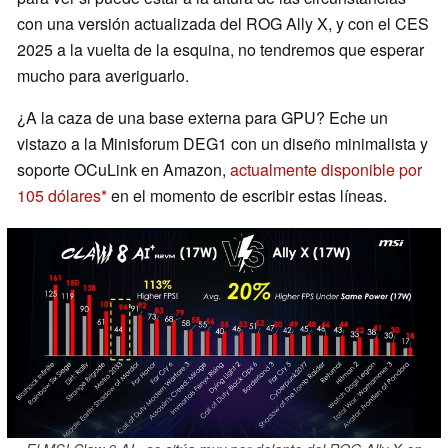
con una versión actualizada del ROG Ally X, y con el CES
2025 a la vuelta de la esquina, no tendremos que esperar
mucho para averiguarlo.
¿A la caza de una base externa para GPU? Eche un
vistazo a la Minisforum DEG1 con un diseño minimalista y
soporte OCuLink en Amazon,
actualmente disponible por
105 dólares
en el momento de escribir estas líneas.