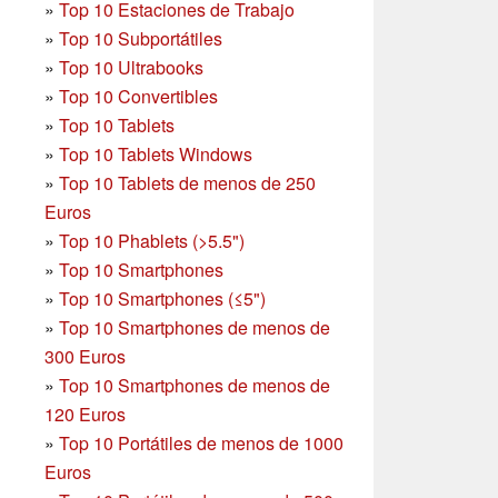
»
Top 10 Estaciones de Trabajo
»
Top 10 Subportátiles
»
Top 10 Ultrabooks
»
Top 10 Convertibles
»
Top 10 Tablets
»
Top 10 Tablets Windows
»
Top 10 Tablets de menos de 250
Euros
»
Top 10 Phablets (>5.5")
»
Top 10 Smartphones
»
Top 10 Smartphones (≤5")
»
Top 10 Smartphones de menos de
300 Euros
»
Top 10 Smartphones
de menos de
120 Euros
»
Top 10 Portátiles de menos de 1000
Euros