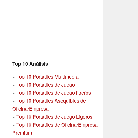
Top 10 Análisis
»
Top 10 Portátiles Multimedia
»
Top 10 Portátiles de Juego
»
Top 10 Portátiles de Juego ligeros
»
Top 10 Portátiles Asequibles de
Oficina/Empresa
»
Top 10 Portátiles de Juego Ligeros
»
Top 10 Portátiles de Oficina/Empresa
Premium