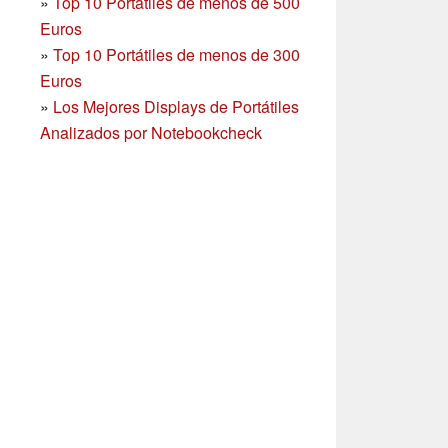
»
Top 10 Portátiles de menos de 500
Euros
»
Top 10 Portátiles de menos de 300
Euros
»
Los Mejores Displays de Portátiles
Analizados por Notebookcheck