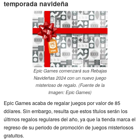
temporada navideña
Epic Games comenzará sus Rebajas
Navideñas 2024 con un nuevo juego
misterioso de regalo. (Fuente de la
imagen: Epic Games)
Epic Games acaba de regalar juegos por valor de 85
dólares. Sin embargo, resulta que estos títulos serán los
últimos regalos regulares del año, ya que la tienda marca el
regreso de su periodo de promoción de juegos misteriosos
gratuitos.