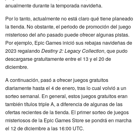
anualmente durante la temporada navideña.
Por lo tanto, actualmente no está claro qué tiene planeado
la tienda. No obstante, el periodo de promoción del juego
misterioso del año pasado puede ofrecer algunas pistas.
Por ejemplo, Epic Games inició sus rebajas navideñas de
2023 regalando
Destiny 2: Legacy Collection
, que pudo
descargarse gratuitamente entre el 13 y el 20 de
diciembre.
A continuación, pasó a ofrecer juegos gratuitos
diariamente hasta el 4 de enero, tras lo cual volvió a un
sorteo semanal. En general, estos juegos gratuitos eran
también títulos triple A, a diferencia de algunas de las
ofertas recientes de la tienda. El primer sorteo de juegos
misteriosos de la Epic Games Store se pondrá en marcha
el 12 de diciembre a las 16:00 UTC.