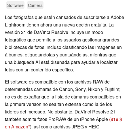
Software
Camera
Los fotógrafos que estén cansados de suscribirse a Adobe
Lightroom tienen ahora una nueva opción gratuita. La
versión 21 de DaVinci Resolve incluye un modo
fotográfico que permite a los usuarios gestionar grandes
bibliotecas de fotos, incluso clasificando las imágenes en
álbumes, etiquetándolas y puntuándolas, mientras que
una búsqueda AI está diseñada para ayudar a localizar
fotos con un contenido específico.
El software es compatible con los archivos RAW de
determinadas cámaras de Canon, Sony, Nikon y Fujifilm;
no es de extrañar que la lista de cámaras compatibles en
la primera versión no sea tan extensa como la de los
líderes del mercado. No obstante, DaVinci Resolve 21
también admite fotos ProRAW de un iPhone Apple
(819 $
en Amazon
), así como archivos JPEG y HEIC