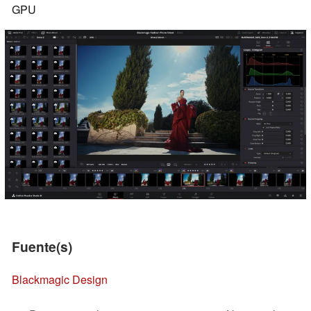
GPU
Fuente(s)
Blackmagic Design