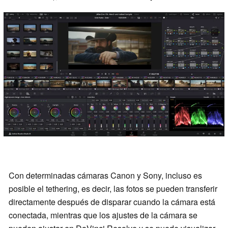
Con determinadas cámaras Canon y Sony, incluso es
posible el tethering, es decir, las fotos se pueden transferir
directamente después de disparar cuando la cámara está
conectada, mientras que los ajustes de la cámara se