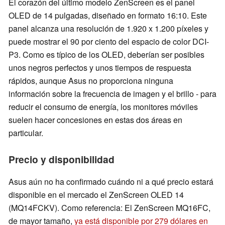
El corazón del último modelo ZenScreen es el panel
OLED de 14 pulgadas, diseñado en formato 16:10. Este
panel alcanza una resolución de 1.920 x 1.200 píxeles y
puede mostrar el 90 por ciento del espacio de color DCI-
P3. Como es típico de los OLED, deberían ser posibles
unos negros perfectos y unos tiempos de respuesta
rápidos, aunque Asus no proporciona ninguna
información sobre la frecuencia de imagen y el brillo - para
reducir el consumo de energía, los monitores móviles
suelen hacer concesiones en estas dos áreas en
particular.
Precio y disponibilidad
Asus aún no ha confirmado cuándo ni a qué precio estará
disponible en el mercado el ZenScreen OLED 14
(MQ14FCKV). Como referencia: El ZenScreen MQ16FC,
de mayor tamaño,
ya está disponible por 279 dólares en