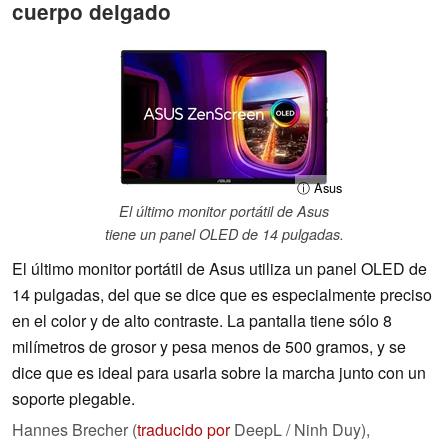
cuerpo delgado
ⓘ Asus
El último monitor portátil de Asus
tiene un panel OLED de 14 pulgadas.
El último monitor portátil de Asus utiliza un panel OLED de
14 pulgadas, del que se dice que es especialmente preciso
en el color y de alto contraste. La pantalla tiene sólo 8
milímetros de grosor y pesa menos de 500 gramos, y se
dice que es ideal para usarla sobre la marcha junto con un
soporte plegable.
Hannes Brecher (
traducido por
DeepL / Ninh Duy),