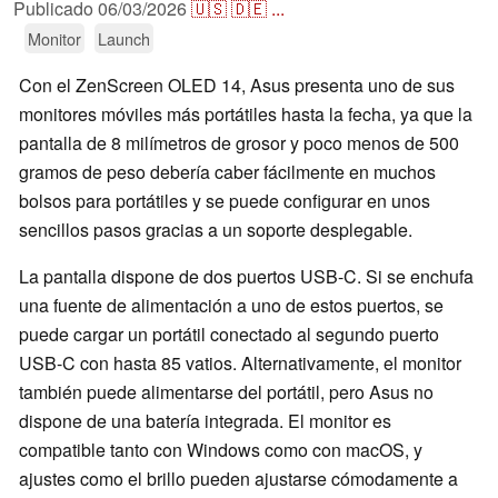
Publicado
06/03/2026
🇺🇸
🇩🇪
...
Monitor
Launch
Con el ZenScreen OLED 14, Asus presenta uno de sus
monitores móviles más portátiles hasta la fecha, ya que la
pantalla de 8 milímetros de grosor y poco menos de 500
gramos de peso debería caber fácilmente en muchos
bolsos para portátiles y se puede configurar en unos
sencillos pasos gracias a un soporte desplegable.
La pantalla dispone de dos puertos USB-C. Si se enchufa
una fuente de alimentación a uno de estos puertos, se
puede cargar un portátil conectado al segundo puerto
USB-C con hasta 85 vatios. Alternativamente, el monitor
también puede alimentarse del portátil, pero Asus no
dispone de una batería integrada. El monitor es
compatible tanto con Windows como con macOS, y
ajustes como el brillo pueden ajustarse cómodamente a