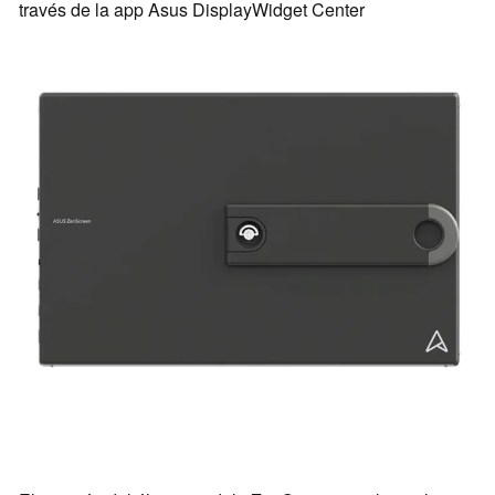
través de la app Asus DisplayWidget Center