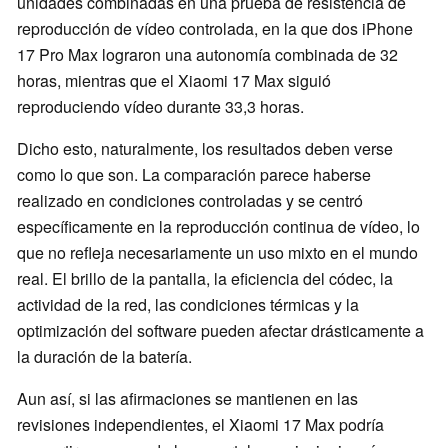
unidades combinadas en una prueba de resistencia de
reproducción de vídeo controlada, en la que dos iPhone
17 Pro Max lograron una autonomía combinada de 32
horas, mientras que el Xiaomi 17 Max siguió
reproduciendo vídeo durante 33,3 horas.
Dicho esto, naturalmente, los resultados deben verse
como lo que son. La comparación parece haberse
realizado en condiciones controladas y se centró
específicamente en la reproducción continua de vídeo, lo
que no refleja necesariamente un uso mixto en el mundo
real. El brillo de la pantalla, la eficiencia del códec, la
actividad de la red, las condiciones térmicas y la
optimización del software pueden afectar drásticamente a
la duración de la batería.
Aun así, si las afirmaciones se mantienen en las
revisiones independientes, el Xiaomi 17 Max podría