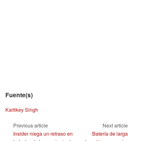
Fuente(s)
Kartikey Singh
Previous article
Next article
Insider niega un retraso en
Batería de larga