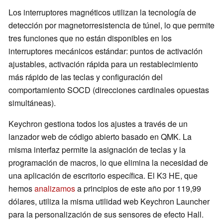
Los interruptores magnéticos utilizan la tecnología de
detección por magnetorresistencia de túnel, lo que permite
tres funciones que no están disponibles en los
interruptores mecánicos estándar: puntos de activación
ajustables, activación rápida para un restablecimiento
más rápido de las teclas y configuración del
comportamiento SOCD (direcciones cardinales opuestas
simultáneas).
Keychron gestiona todos los ajustes a través de un
lanzador web de código abierto basado en QMK. La
misma interfaz permite la asignación de teclas y la
programación de macros, lo que elimina la necesidad de
una aplicación de escritorio específica. El K3 HE, que
hemos
analizamos
a principios de este año por 119,99
dólares, utiliza la misma utilidad web Keychron Launcher
para la personalización de sus sensores de efecto Hall.