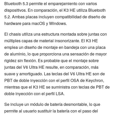
Bluetooth 5.3 permite el emparejamiento con varios
dispositivos. En comparación, el K3 HE utiliza Bluetooth
5.2. Ambas placas incluyen compatibilidad de diseño de
hardware para macOS y Windows.
El chasis utiliza una estructura montada sobre juntas con
múltiples capas de material insonorizante. El K3 HE
emplea un diseño de montaje en bandeja con una placa
de aluminio, lo que proporciona una sensación de mayor
rigidez sin flexión. Es probable que el montaje sobre
juntas del V6 Ultra HE resulte, en comparación, más
suave y amortiguado. Las teclas del V6 Ultra HE son de
PBT de doble inyección con el perfil OSA de Keychron,
mientras que el K3 HE se suministra con teclas de PBT de
doble inyección con el perfil LSA.
Se incluye un módulo de batería desmontable, lo que
permite al usuario sustituir la batería con el paso del