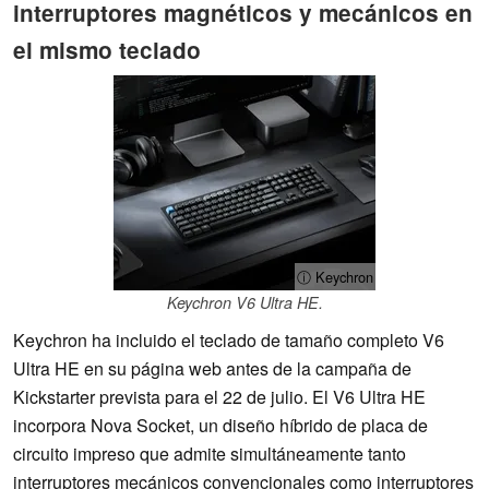
interruptores magnéticos y mecánicos en
el mismo teclado
ⓘ Keychron
Keychron V6 Ultra HE.
Keychron ha incluido el teclado de tamaño completo V6
Ultra HE en su página web antes de la campaña de
Kickstarter prevista para el 22 de julio. El V6 Ultra HE
incorpora Nova Socket, un diseño híbrido de placa de
circuito impreso que admite simultáneamente tanto
interruptores mecánicos convencionales como interruptores