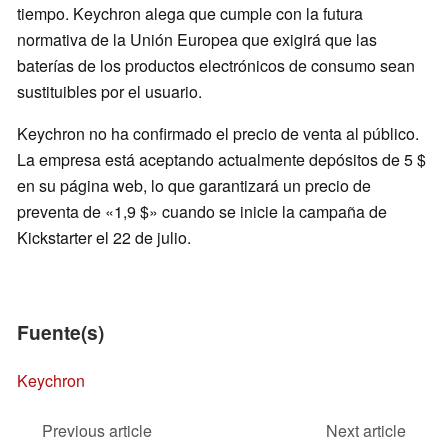
tiempo. Keychron alega que cumple con la futura
normativa de la Unión Europea que exigirá que las
baterías de los productos electrónicos de consumo sean
sustituibles por el usuario.
Keychron no ha confirmado el precio de venta al público.
La empresa está aceptando actualmente depósitos de 5 $
en su página web, lo que garantizará un precio de
preventa de «1,9 $» cuando se inicie la campaña de
Kickstarter el 22 de julio.
Fuente(s)
Keychron
Previous article
Next article