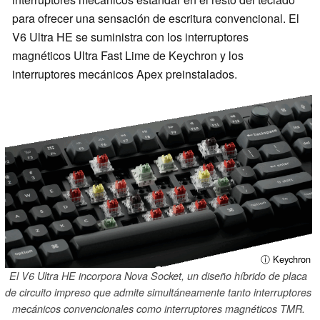
para ofrecer una sensación de escritura convencional. El
V6 Ultra HE se suministra con los interruptores
magnéticos Ultra Fast Lime de Keychron y los
interruptores mecánicos Apex preinstalados.
ⓘ Keychron
El V6 Ultra HE incorpora Nova Socket, un diseño híbrido de placa
de circuito impreso que admite simultáneamente tanto interruptores
mecánicos convencionales como interruptores magnéticos TMR.