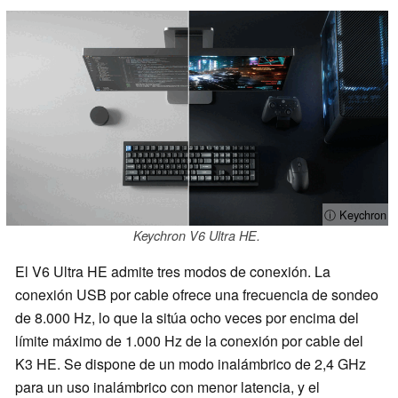
ⓘ Keychron
Keychron V6 Ultra HE.
El V6 Ultra HE admite tres modos de conexión. La
conexión USB por cable ofrece una frecuencia de sondeo
de 8.000 Hz, lo que la sitúa ocho veces por encima del
límite máximo de 1.000 Hz de la conexión por cable del
K3 HE. Se dispone de un modo inalámbrico de 2,4 GHz
para un uso inalámbrico con menor latencia, y el