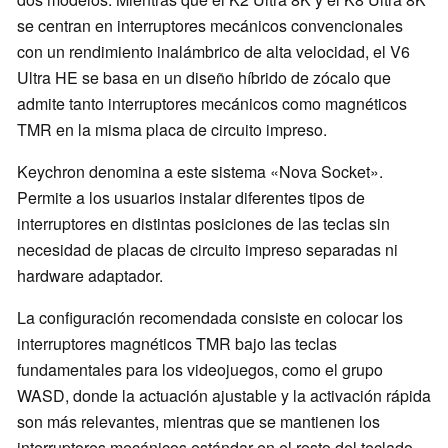
se centran en interruptores mecánicos convencionales
con un rendimiento inalámbrico de alta velocidad, el V6
Ultra HE se basa en un diseño híbrido de zócalo que
admite tanto interruptores mecánicos como magnéticos
TMR en la misma placa de circuito impreso.
Keychron denomina a este sistema «Nova Socket».
Permite a los usuarios instalar diferentes tipos de
interruptores en distintas posiciones de las teclas sin
necesidad de placas de circuito impreso separadas ni
hardware adaptador.
La configuración recomendada consiste en colocar los
interruptores magnéticos TMR bajo las teclas
fundamentales para los videojuegos, como el grupo
WASD, donde la actuación ajustable y la activación rápida
son más relevantes, mientras que se mantienen los
interruptores mecánicos estándar en el resto del teclado