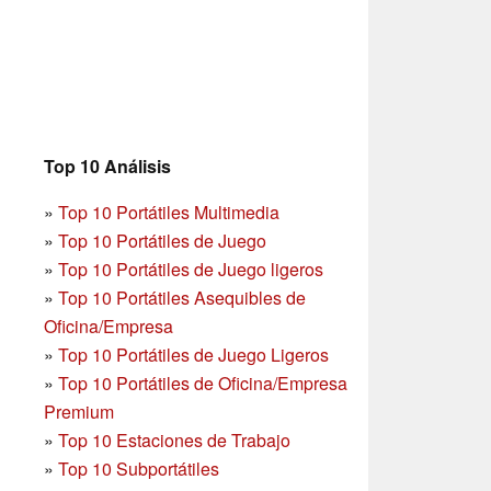
Top 10 Análisis
»
Top 10 Portátiles Multimedia
»
Top 10 Portátiles de Juego
»
Top 10 Portátiles de Juego ligeros
»
Top 10 Portátiles Asequibles de
Oficina/Empresa
»
Top 10 Portátiles de Juego Ligeros
»
Top 10 Portátiles de Oficina/Empresa
Premium
»
Top 10 Estaciones de Trabajo
»
Top 10 Subportátiles