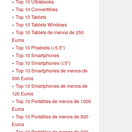
»
Top 10 Ultrabooks
»
Top 10 Convertibles
»
Top 10 Tablets
»
Top 10 Tablets Windows
»
Top 10 Tablets de menos de 250
Euros
»
Top 10 Phablets (>5.5")
»
Top 10 Smartphones
»
Top 10 Smartphones (≤5")
»
Top 10 Smartphones de menos de
300 Euros
»
Top 10 Smartphones
de menos de
120 Euros
»
Top 10 Portátiles de menos de 1000
Euros
»
Top 10 Portátiles de menos de 500
Euros
»
Top 10 Portátiles de menos de 300