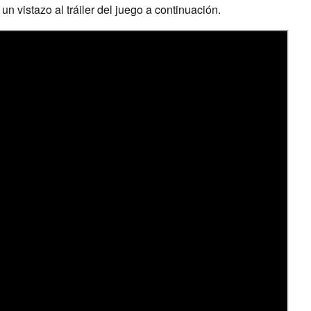
n vistazo al tráiler del juego a continuación.