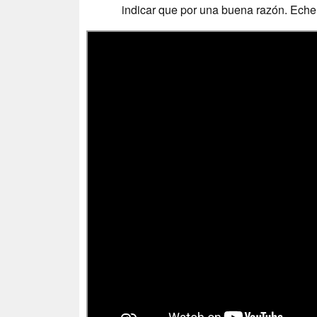
indicar que por una buena razón. Eche u