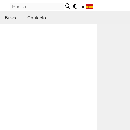
▼
Busca
Contacto