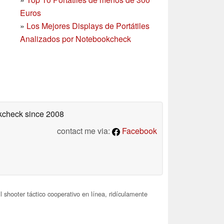
Euros
»
Los Mejores Displays de Portátiles
Analizados por Notebookcheck
okcheck
since 2008
contact me via:
Facebook
 shooter táctico cooperativo en línea, ridículamente