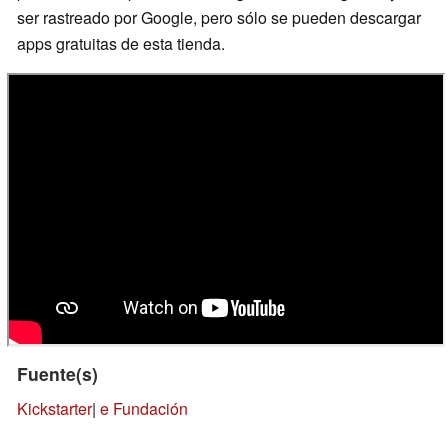
ser rastreado por Google, pero sólo se pueden descargar
apps gratuitas de esta tienda.
Fuente(s)
Kickstarter
|
e Fundación