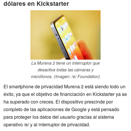
dólares en Kickstarter
La Murena 2 tiene un interruptor que
desactiva todas las cámaras y
micrófonos. (Imagen: /e/ Foundation)
El smartphone de privacidad Murena 2 está siendo todo un
éxito, ya que el objetivo de financiación en Kickstarter ya se
ha superado con creces. El dispositivo prescinde por
completo de las aplicaciones de Google y está pensado
para proteger los datos del usuario gracias al sistema
operativo /e/ y al interruptor de privacidad.