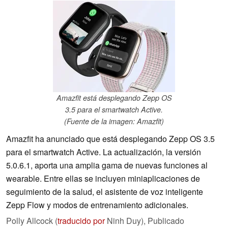
Amazfit está desplegando Zepp OS
3.5 para el smartwatch Active.
(Fuente de la imagen: Amazfit)
Amazfit ha anunciado que está desplegando Zepp OS 3.5
para el smartwatch Active. La actualización, la versión
5.0.6.1, aporta una amplia gama de nuevas funciones al
wearable. Entre ellas se incluyen miniaplicaciones de
seguimiento de la salud, el asistente de voz inteligente
Zepp Flow y modos de entrenamiento adicionales.
Polly Allcock (
traducido por
Ninh Duy),
Publicado