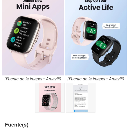
(Fuente de la imagen: Amazfit)
(Fuente de la imagen: Amazfit)
Fuente(s)