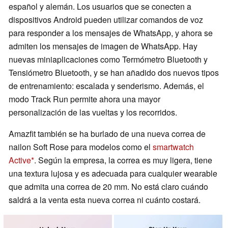
español y alemán. Los usuarios que se conecten a
dispositivos Android pueden utilizar comandos de voz
para responder a los mensajes de WhatsApp, y ahora se
admiten los mensajes de imagen de WhatsApp. Hay
nuevas miniaplicaciones como Termómetro Bluetooth y
Tensiómetro Bluetooth, y se han añadido dos nuevos tipos
de entrenamiento: escalada y senderismo. Además, el
modo Track Run permite ahora una mayor
personalización de las vueltas y los recorridos.
Amazfit también se ha burlado de una nueva correa de
nailon Soft Rose para modelos como el
smartwatch
Active
. Según la empresa, la correa es muy ligera, tiene
una textura lujosa y es adecuada para cualquier wearable
que admita una correa de 20 mm. No está claro cuándo
saldrá a la venta esta nueva correa ni cuánto costará.