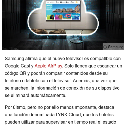
ⓘ Samsung
Samsung afirma que el nuevo televisor es compatible con
Google Cast y
Apple AirPlay
. Solo tienen que escanear un
código QR y podrán compartir contenidos desde su
teléfono o tableta con el televisor. Además, una vez que
se marchen, la información de conexión de su dispositivo
se eliminará automáticamente.
Por último, pero no por ello menos importante, destaca
una función denominada LYNK Cloud, que los hoteles
pueden utilizar para supervisar en tiempo real el estado