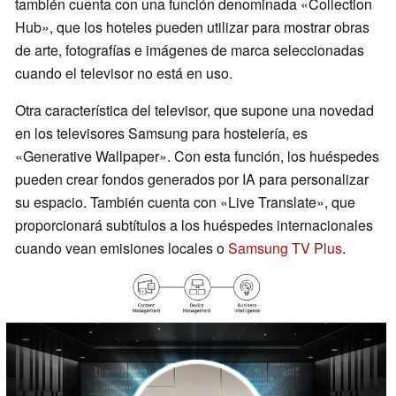
también cuenta con una función denominada «Collection
Hub», que los hoteles pueden utilizar para mostrar obras
de arte, fotografías e imágenes de marca seleccionadas
cuando el televisor no está en uso.
Otra característica del televisor, que supone una novedad
en los televisores Samsung para hostelería, es
«Generative Wallpaper». Con esta función, los huéspedes
pueden crear fondos generados por IA para personalizar
su espacio. También cuenta con «Live Translate», que
proporcionará subtítulos a los huéspedes internacionales
cuando vean emisiones locales o
Samsung TV Plus
.