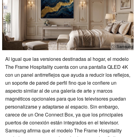
ⓘ Samsung
Al igual que las versiones destinadas al hogar, el modelo
The Frame Hospitality cuenta con una pantalla QLED 4K
con un panel antirreflejos que ayuda a reducir los reflejos,
un soporte de pared de perfil fino que le confiere un
aspecto similar al de una galería de arte y marcos
magnéticos opcionales para que los televisores puedan
personalizarse y adaptarse al espacio. Sin embargo,
carece de un One Connect Box, ya que los principales
puertos de conexión están integrados en el televisor.
Samsung afirma que el modelo The Frame Hospitality