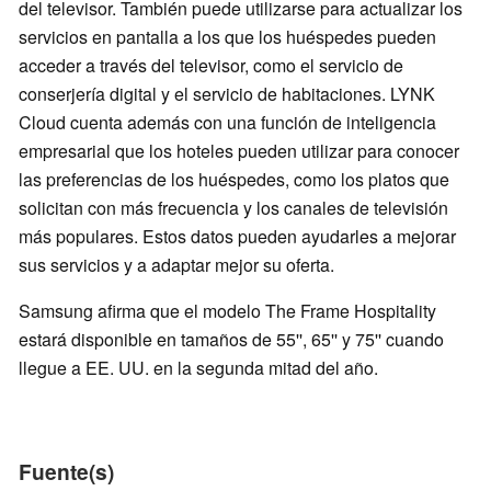
del televisor. También puede utilizarse para actualizar los
servicios en pantalla a los que los huéspedes pueden
acceder a través del televisor, como el servicio de
conserjería digital y el servicio de habitaciones. LYNK
Cloud cuenta además con una función de inteligencia
empresarial que los hoteles pueden utilizar para conocer
las preferencias de los huéspedes, como los platos que
solicitan con más frecuencia y los canales de televisión
más populares. Estos datos pueden ayudarles a mejorar
sus servicios y a adaptar mejor su oferta.
Samsung afirma que el modelo The Frame Hospitality
estará disponible en tamaños de 55'', 65'' y 75'' cuando
llegue a EE. UU. en la segunda mitad del año.
Fuente(s)