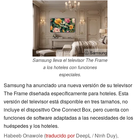
ⓘ Samsung
Samsung lleva el televisor The Frame
a los hoteles con funciones
especiales.
Samsung ha anunciado una nueva versión de su televisor
The Frame diseñada específicamente para hoteles. Esta
versión del televisor está disponible en tres tamaños, no
incluye el dispositivo One Connect Box, pero cuenta con
funciones de software adaptadas a las necesidades de los
huéspedes y los hoteles.
Habeeb Onawole (
traducido por
DeepL / Ninh Duy),