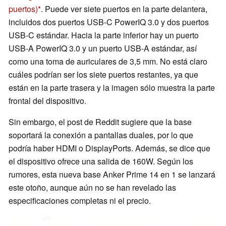
puertos)
. Puede ver siete puertos en la parte delantera,
incluidos dos puertos USB-C PowerIQ 3.0 y dos puertos
USB-C estándar. Hacia la parte inferior hay un puerto
USB-A PowerIQ 3.0 y un puerto USB-A estándar, así
como una toma de auriculares de 3,5 mm. No está claro
cuáles podrían ser los siete puertos restantes, ya que
están en la parte trasera y la imagen sólo muestra la parte
frontal del dispositivo.
Sin embargo, el post de Reddit sugiere que la base
soportará la conexión a pantallas duales, por lo que
podría haber HDMI o DisplayPorts. Además, se dice que
el dispositivo ofrece una salida de 160W. Según los
rumores, esta nueva base Anker Prime 14 en 1 se lanzará
este otoño, aunque aún no se han revelado las
especificaciones completas ni el precio.