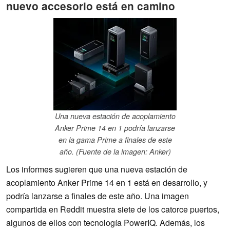
nuevo accesorio está en camino
Una nueva estación de acoplamiento
Anker Prime 14 en 1 podría lanzarse
en la gama Prime a finales de este
año. (Fuente de la imagen: Anker)
Los informes sugieren que una nueva estación de
acoplamiento Anker Prime 14 en 1 está en desarrollo, y
podría lanzarse a finales de este año. Una imagen
compartida en Reddit muestra siete de los catorce puertos,
algunos de ellos con tecnología PowerIQ. Además, los