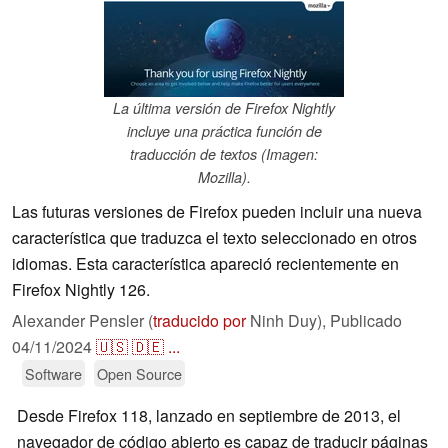
La última versión de Firefox Nightly
incluye una práctica función de
traducción de textos (Imagen:
Mozilla).
Las futuras versiones de Firefox pueden incluir una nueva
característica que traduzca el texto seleccionado en otros
idiomas. Esta característica apareció recientemente en
Firefox Nightly 126.
Alexander Pensler (
traducido por
Ninh Duy),
Publicado
04/11/2024
🇺🇸
🇩🇪
...
Software
Open Source
Desde Firefox 118, lanzado en septiembre de 2013, el
navegador de código abierto es capaz de traducir páginas