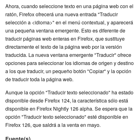
Ahora, cuando seleccione texto en una página web con el
ratón, Firefox ofrecerá una nueva entrada "Traducir
selección a <idioma>" en el menú contextual, y aparecerá
una pequeña ventana emergente. Esto es diferente de
traducir páginas web enteras en Firefox, que sustituye
directamente el texto de la página web por la versión
traducida. La nueva ventana emergente "Traducir" ofrece
opciones para seleccionar los idiomas de origen y destino
a los que traducir, un pequeño botón "Copiar" y la opción
de traducir toda la página web.
Aunque la opción "Traducir texto seleccionado" ha estado
disponible desde Firefox 124, la característica sólo está
disponible en Firefox Nightly 126 alpha. Se espera que la
opción "Traducir texto seleccionado" esté disponible en
Firefox 126, que saldrá a la venta en mayo.
Fuente(s)