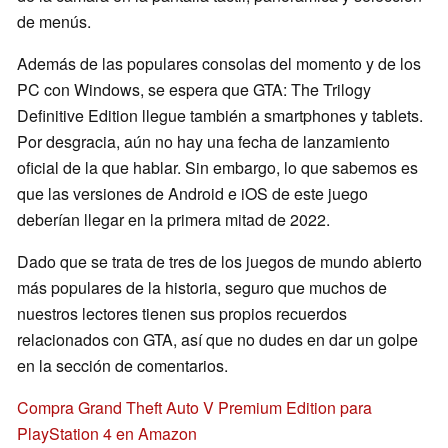
de menús.
Además de las populares consolas del momento y de los
PC con Windows, se espera que GTA: The Trilogy
Definitive Edition llegue también a smartphones y tablets.
Por desgracia, aún no hay una fecha de lanzamiento
oficial de la que hablar. Sin embargo, lo que sabemos es
que las versiones de Android e iOS de este juego
deberían llegar en la primera mitad de 2022.
Dado que se trata de tres de los juegos de mundo abierto
más populares de la historia, seguro que muchos de
nuestros lectores tienen sus propios recuerdos
relacionados con GTA, así que no dudes en dar un golpe
en la sección de comentarios.
Compra Grand Theft Auto V Premium Edition para
PlayStation 4 en Amazon