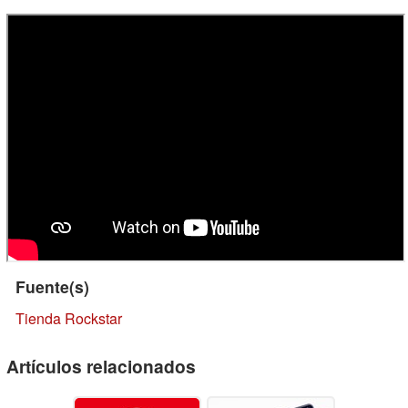
Fuente(s)
Tienda Rockstar
Artículos relacionados