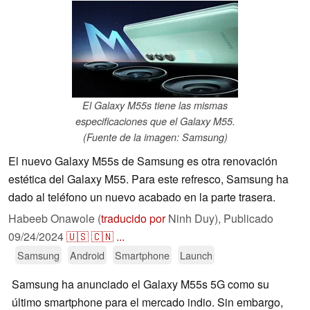
El Galaxy M55s tiene las mismas
especificaciones que el Galaxy M55.
(Fuente de la imagen: Samsung)
El nuevo Galaxy M55s de Samsung es otra renovación
estética del Galaxy M55. Para este refresco, Samsung ha
dado al teléfono un nuevo acabado en la parte trasera.
Habeeb Onawole (
traducido por
Ninh Duy),
Publicado
09/24/2024
🇺🇸
🇨🇳
...
Samsung
Android
Smartphone
Launch
Samsung ha anunciado el Galaxy M55s 5G como su
último smartphone para el mercado indio. Sin embargo,