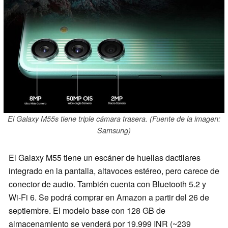
El Galaxy M55s tiene triple cámara trasera. (Fuente de la imagen:
Samsung)
El Galaxy M55 tiene un escáner de huellas dactilares
integrado en la pantalla, altavoces estéreo, pero carece de
conector de audio. También cuenta con Bluetooth 5.2 y
Wi-Fi 6. Se podrá comprar en Amazon a partir del 26 de
septiembre. El modelo base con 128 GB de
almacenamiento se venderá por 19.999 INR (~239