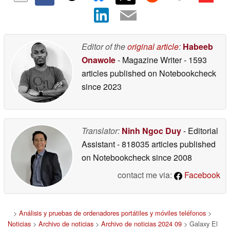
Editor of the
original article
:
Habeeb
Onawole
- Magazine Writer
- 1593
articles published on Notebookcheck
since 2023
Translator:
Ninh Ngoc Duy
- Editorial
Assistant
- 818035 articles published
on Notebookcheck
since 2008
contact me via:
Facebook
>
Análisis y pruebas de ordenadores portátiles y móviles teléfonos
>
Noticias
>
Archivo de noticias
>
Archivo de noticias 2024 09
> Galaxy El