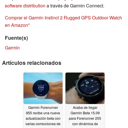
software distribution
a través de Garmin Connect.
Comprar el Garmin Instinct 2 Rugged GPS Outdoor Watch
en Amazon
Fuente(s)
Garmin
Artículos relacionados
Garmin Forerunner
Acaba de llegar
955 recibe una nueva
Garmin Beta 15.09
actualización beta con
para Forerunner 255
varias correcciones de
con dinámica de