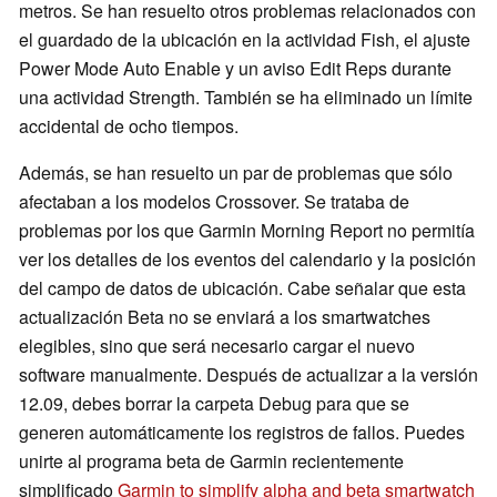
metros. Se han resuelto otros problemas relacionados con
el guardado de la ubicación en la actividad Fish, el ajuste
Power Mode Auto Enable y un aviso Edit Reps durante
una actividad Strength. También se ha eliminado un límite
accidental de ocho tiempos.
Además, se han resuelto un par de problemas que sólo
afectaban a los modelos Crossover. Se trataba de
problemas por los que Garmin Morning Report no permitía
ver los detalles de los eventos del calendario y la posición
del campo de datos de ubicación. Cabe señalar que esta
actualización Beta no se enviará a los smartwatches
elegibles, sino que será necesario cargar el nuevo
software manualmente. Después de actualizar a la versión
12.09, debes borrar la carpeta Debug para que se
generen automáticamente los registros de fallos. Puedes
unirte al programa beta de Garmin recientemente
simplificado
Garmin to simplify alpha and beta smartwatch