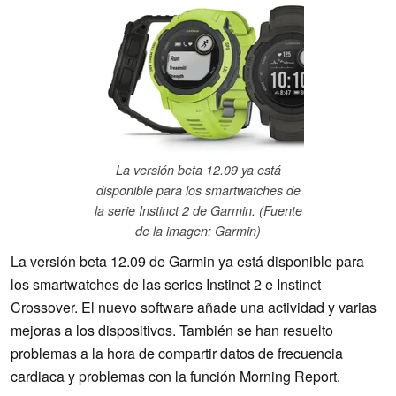
La versión beta 12.09 ya está
disponible para los smartwatches de
la serie Instinct 2 de Garmin. (Fuente
de la imagen: Garmin)
La versión beta 12.09 de Garmin ya está disponible para
los smartwatches de las series Instinct 2 e Instinct
Crossover. El nuevo software añade una actividad y varias
mejoras a los dispositivos. También se han resuelto
problemas a la hora de compartir datos de frecuencia
cardiaca y problemas con la función Morning Report.