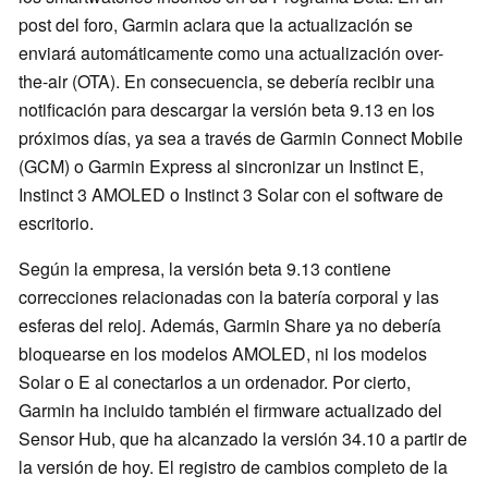
post del foro, Garmin aclara que la actualización se
enviará automáticamente como una actualización over-
the-air (OTA). En consecuencia, se debería recibir una
notificación para descargar la versión beta 9.13 en los
próximos días, ya sea a través de Garmin Connect Mobile
(GCM) o Garmin Express al sincronizar un Instinct E,
Instinct 3 AMOLED o Instinct 3 Solar con el software de
escritorio.
Según la empresa, la versión beta 9.13 contiene
correcciones relacionadas con la batería corporal y las
esferas del reloj. Además, Garmin Share ya no debería
bloquearse en los modelos AMOLED, ni los modelos
Solar o E al conectarlos a un ordenador. Por cierto,
Garmin ha incluido también el firmware actualizado del
Sensor Hub, que ha alcanzado la versión 34.10 a partir de
la versión de hoy. El registro de cambios completo de la