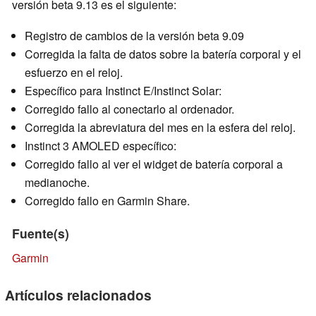
versión beta 9.13 es el siguiente:
Registro de cambios de la versión beta 9.09
Corregida la falta de datos sobre la batería corporal y el
esfuerzo en el reloj.
Específico para Instinct E/Instinct Solar:
Corregido fallo al conectarlo al ordenador.
Corregida la abreviatura del mes en la esfera del reloj.
Instinct 3 AMOLED específico:
Corregido fallo al ver el widget de batería corporal a
medianoche.
Corregido fallo en Garmin Share.
Fuente(s)
Garmin
Artículos relacionados