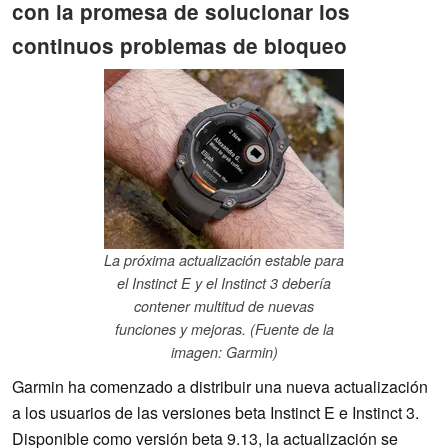
con la promesa de solucionar los
continuos problemas de bloqueo
La próxima actualización estable para
el Instinct E y el Instinct 3 debería
contener multitud de nuevas
funciones y mejoras. (Fuente de la
imagen: Garmin)
Garmin ha comenzado a distribuir una nueva actualización
a los usuarios de las versiones beta Instinct E e Instinct 3.
Disponible como versión beta 9.13, la actualización se