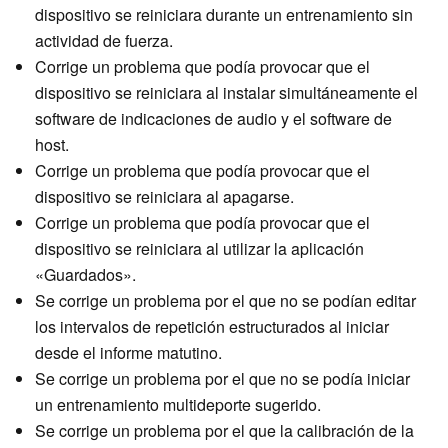
dispositivo se reiniciara durante un entrenamiento sin
actividad de fuerza.
Corrige un problema que podía provocar que el
dispositivo se reiniciara al instalar simultáneamente el
software de indicaciones de audio y el software de
host.
Corrige un problema que podía provocar que el
dispositivo se reiniciara al apagarse.
Corrige un problema que podía provocar que el
dispositivo se reiniciara al utilizar la aplicación
«Guardados».
Se corrige un problema por el que no se podían editar
los intervalos de repetición estructurados al iniciar
desde el informe matutino.
Se corrige un problema por el que no se podía iniciar
un entrenamiento multideporte sugerido.
Se corrige un problema por el que la calibración de la