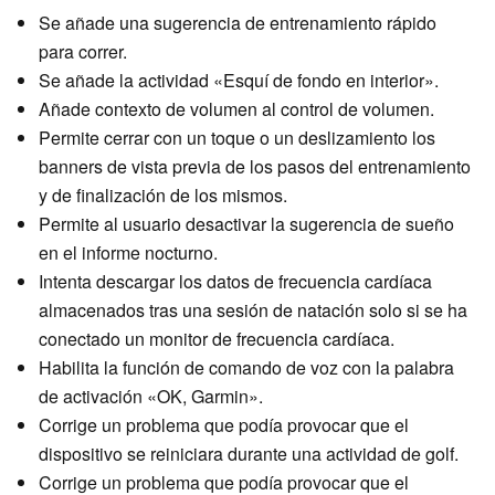
Se añade una sugerencia de entrenamiento rápido
para correr.
Se añade la actividad «Esquí de fondo en interior».
Añade contexto de volumen al control de volumen.
Permite cerrar con un toque o un deslizamiento los
banners de vista previa de los pasos del entrenamiento
y de finalización de los mismos.
Permite al usuario desactivar la sugerencia de sueño
en el informe nocturno.
Intenta descargar los datos de frecuencia cardíaca
almacenados tras una sesión de natación solo si se ha
conectado un monitor de frecuencia cardíaca.
Habilita la función de comando de voz con la palabra
de activación «OK, Garmin».
Corrige un problema que podía provocar que el
dispositivo se reiniciara durante una actividad de golf.
Corrige un problema que podía provocar que el