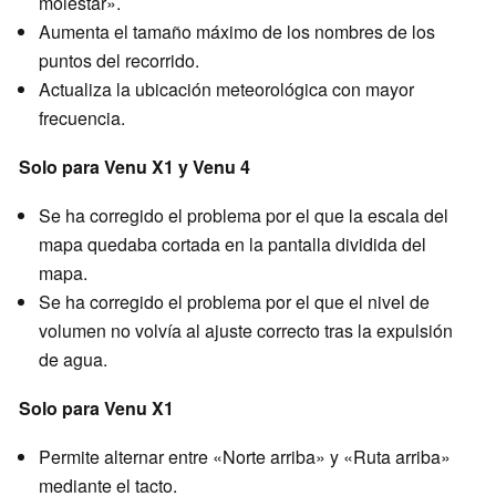
molestar».
Aumenta el tamaño máximo de los nombres de los
puntos del recorrido.
Actualiza la ubicación meteorológica con mayor
frecuencia.
Solo para Venu X1 y Venu 4
Se ha corregido el problema por el que la escala del
mapa quedaba cortada en la pantalla dividida del
mapa.
Se ha corregido el problema por el que el nivel de
volumen no volvía al ajuste correcto tras la expulsión
de agua.
Solo para Venu X1
Permite alternar entre «Norte arriba» y «Ruta arriba»
mediante el tacto.