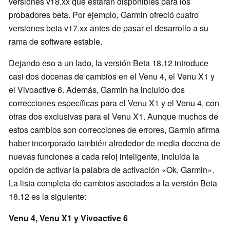
versiones v18.xx que estarán disponibles para los
probadores beta. Por ejemplo, Garmin ofreció cuatro
versiones beta v17.xx antes de pasar el desarrollo a su
rama de software estable.
Dejando eso a un lado, la versión Beta 18.12 introduce
casi dos docenas de cambios en el Venu 4, el Venu X1 y
el Vivoactive 6. Además, Garmin ha incluido dos
correcciones específicas para el Venu X1 y el Venu 4, con
otras dos exclusivas para el Venu X1. Aunque muchos de
estos cambios son correcciones de errores, Garmin afirma
haber incorporado también alrededor de media docena de
nuevas funciones a cada reloj inteligente, incluida la
opción de activar la palabra de activación «Ok, Garmin».
La lista completa de cambios asociados a la versión Beta
18.12 es la siguiente:
Venu 4, Venu X1 y Vivoactive 6