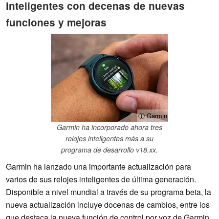
inteligentes con decenas de nuevas
funciones y mejoras
ⓘ Garmin
Garmin ha incorporado ahora tres
relojes inteligentes más a su
programa de desarrollo v18.xx.
Garmin ha lanzado una importante actualización para
varios de sus relojes inteligentes de última generación.
Disponible a nivel mundial a través de su programa beta, la
nueva actualización incluye docenas de cambios, entre los
que destaca la nueva función de control por voz de Garmin,