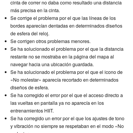
cinta de correr no daba como resultado una distancia
más precisa en la cinta.
Se corrige el problema por el que las líneas de los
bordes aparecían dentadas en determinados diseños
de esfera del reloj.
Se corrigen otros problemas menores.
Se ha solucionado el problema por el que la distancia
restante no se mostraba en la página del mapa al
navegar hacia una ubicación guardada.
Se ha solucionado el problema por el que el icono de
«No molestar» aparecía recortado en determinados
diseños de esfera.
Se ha corregido el error por el que el acceso directo a
las vueltas en pantalla ya no aparecía en los
entrenamientos HIIT.
Se ha corregido un error por el que los ajustes de tono
y vibración no siempre se respetaban en el modo «No