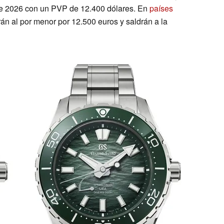
de 2026 con un PVP de 12.400 dólares. En
países
án al por menor por 12.500 euros y saldrán a la