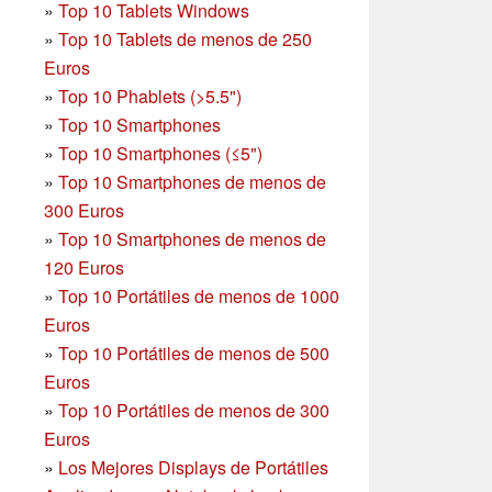
»
Top 10 Tablets Windows
»
Top 10 Tablets de menos de 250
Euros
»
Top 10 Phablets (>5.5")
»
Top 10 Smartphones
»
Top 10 Smartphones (≤5")
»
Top 10 Smartphones de menos de
300 Euros
»
Top 10 Smartphones
de menos de
120 Euros
»
Top 10 Portátiles de menos de 1000
Euros
»
Top 10 Portátiles de menos de 500
Euros
»
Top 10 Portátiles de menos de 300
Euros
»
Los Mejores Displays de Portátiles