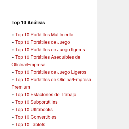
Top 10 Análisis
»
Top 10 Portátiles Multimedia
»
Top 10 Portátiles de Juego
»
Top 10 Portátiles de Juego ligeros
»
Top 10 Portátiles Asequibles de
Oficina/Empresa
»
Top 10 Portátiles de Juego Ligeros
»
Top 10 Portátiles de Oficina/Empresa
Premium
»
Top 10 Estaciones de Trabajo
»
Top 10 Subportátiles
»
Top 10 Ultrabooks
»
Top 10 Convertibles
»
Top 10 Tablets