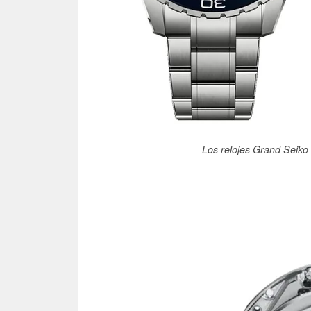
Los relojes Grand Seik