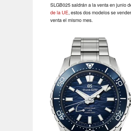
SLGB025 saldrán a la venta en junio 
de la UE
, estos dos modelos se vender
venta el mismo mes.