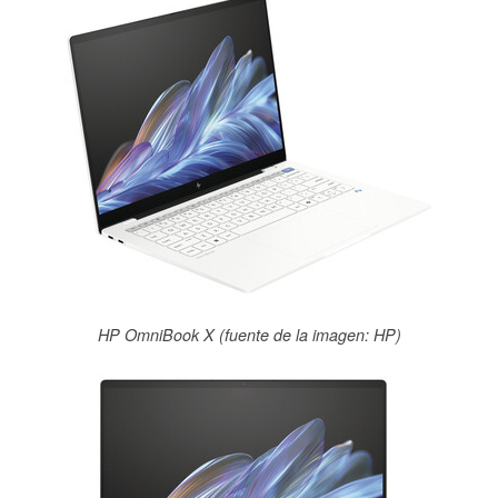
HP OmniBook X (fuente de la imagen: HP)