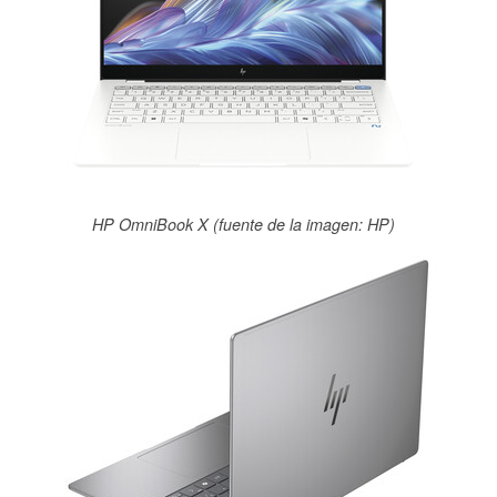
HP OmniBook X (fuente de la imagen: HP)