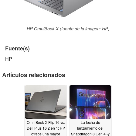
HP OmniBook X (fuente de la imagen: HP)
Fuente(s)
HP
Artículos relacionados
OmniBook X Flip 16 vs.
La fecha de
Dell Plus 16 2 en 1: HP
lanzamiento del
ofrece una mayor
Snapdragon 8 Gen 4 -y