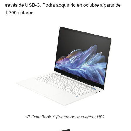
través de USB-C. Podrá adquirirlo en octubre a partir de
1.799 dólares.
HP OmniBook X (fuente de la imagen: HP)