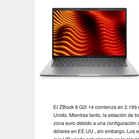
El ZBook 8 G2i 14 comienza en 2.199 d
Unido. Mientras tanto, la estación de 
zona euro debido a una configuración d
dólares en EE.UU., sin embargo. Los e