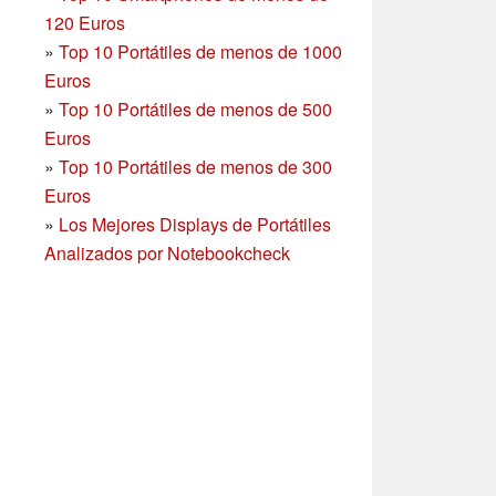
120 Euros
»
Top 10 Portátiles de menos de 1000
Euros
»
Top 10 Portátiles de menos de 500
Euros
»
Top 10 Portátiles de menos de 300
Euros
»
Los Mejores Displays de Portátiles
Analizados por Notebookcheck