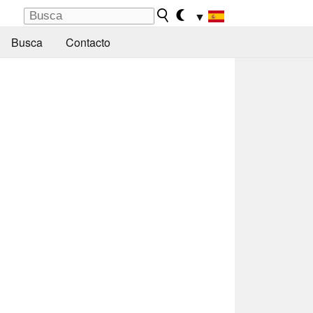
▼
Busca
Contacto