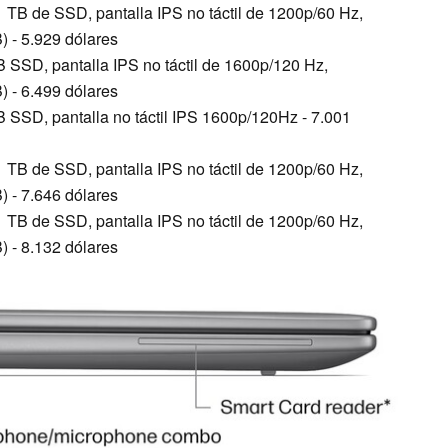
 TB de SSD, pantalla IPS no táctil de 1200p/60 Hz,
) - 5.929 dólares
 SSD, pantalla IPS no táctil de 1600p/120 Hz,
) - 6.499 dólares
 SSD, pantalla no táctil IPS 1600p/120Hz - 7.001
 TB de SSD, pantalla IPS no táctil de 1200p/60 Hz,
) - 7.646 dólares
 TB de SSD, pantalla IPS no táctil de 1200p/60 Hz,
) - 8.132 dólares