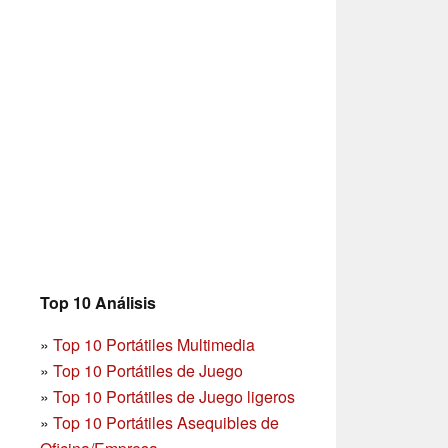
Top 10 Análisis
»
Top 10 Portátiles Multimedia
»
Top 10 Portátiles de Juego
»
Top 10 Portátiles de Juego ligeros
»
Top 10 Portátiles Asequibles de