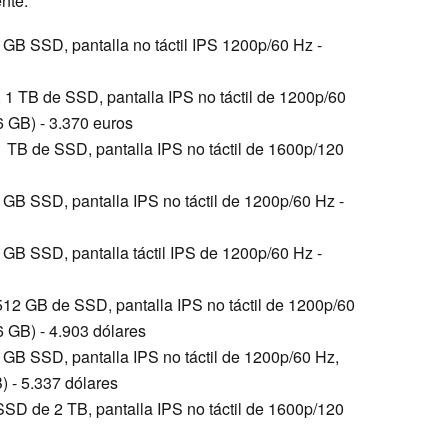
nte:
GB SSD, pantalla no táctil IPS 1200p/60 Hz -
1 TB de SSD, pantalla IPS no táctil de 1200p/60
6 GB) - 3.370 euros
 TB de SSD, pantalla IPS no táctil de 1600p/120
GB SSD, pantalla IPS no táctil de 1200p/60 Hz -
GB SSD, pantalla táctil IPS de 1200p/60 Hz -
12 GB de SSD, pantalla IPS no táctil de 1200p/60
 GB) - 4.903 dólares
GB SSD, pantalla IPS no táctil de 1200p/60 Hz,
) - 5.337 dólares
SD de 2 TB, pantalla IPS no táctil de 1600p/120