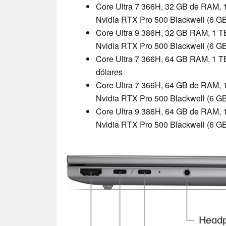
Core Ultra 7 366H, 32 GB de RAM, 1
Nvidia RTX Pro 500 Blackwell (6 GB
Core Ultra 9 386H, 32 GB RAM, 1 TB
Nvidia RTX Pro 500 Blackwell (6 GB
Core Ultra 7 366H, 64 GB RAM, 1 TB
dólares
Core Ultra 7 366H, 64 GB de RAM, 1
Nvidia RTX Pro 500 Blackwell (6 GB
Core Ultra 9 386H, 64 GB de RAM, 1
Nvidia RTX Pro 500 Blackwell (6 GB