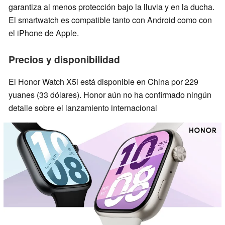
garantiza al menos protección bajo la lluvia y en la ducha.
El smartwatch es compatible tanto con Android como con
el iPhone de Apple.
Precios y disponibilidad
El Honor Watch X5i está disponible en China por 229
yuanes (33 dólares). Honor aún no ha confirmado ningún
detalle sobre el lanzamiento internacional