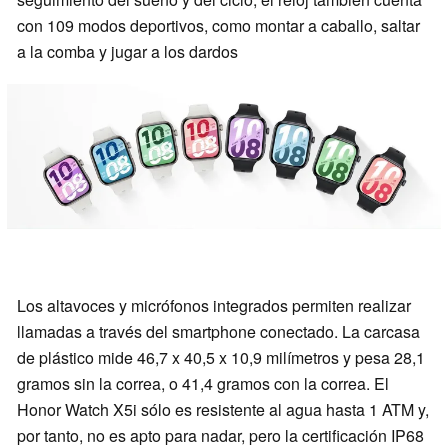
con 109 modos deportivos, como montar a caballo, saltar
a la comba y jugar a los dardos
Los altavoces y micrófonos integrados permiten realizar
llamadas a través del smartphone conectado. La carcasa
de plástico mide 46,7 x 40,5 x 10,9 milímetros y pesa 28,1
gramos sin la correa, o 41,4 gramos con la correa. El
Honor Watch X5i sólo es resistente al agua hasta 1 ATM y,
por tanto, no es apto para nadar, pero la certificación IP68