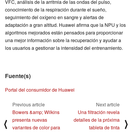
VFC, análisis de la arritmia de las ondas del pulso,
conocimiento de la respiración durante el sueño,
seguimiento del oxígeno en sangre y alertas de
adaptación a gran altitud. Huawei afirma que la NPU y los
algoritmos mejorados están pensados para proporcionar
una mejor información sobre la recuperación y ayudar a
los usuarios a gestionar la intensidad del entrenamiento.
Fuente(s)
Portal del consumidor de Huawei
Previous article
Next article
Bowers &amp; Wilkins
Una filtración revela
presenta nuevas
detalles de la próxima
⟨
⟩
variantes de color para
tableta de tinta