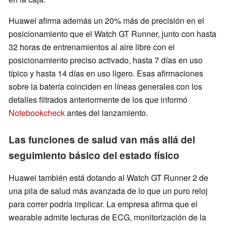
Huawei afirma además un 20% más de precisión en el
posicionamiento que el Watch GT Runner, junto con hasta
32 horas de entrenamientos al aire libre con el
posicionamiento preciso activado, hasta 7 días en uso
típico y hasta 14 días en uso ligero. Esas afirmaciones
sobre la batería coinciden en líneas generales con los
detalles filtrados anteriormente de los que informó
Notebookcheck
antes del lanzamiento.
Las funciones de salud van más allá del
seguimiento básico del estado físico
Huawei también está dotando al Watch GT Runner 2 de
una pila de salud más avanzada de lo que un puro reloj
para correr podría implicar. La empresa afirma que el
wearable admite lecturas de ECG, monitorización de la