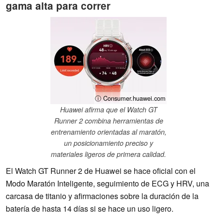
gama alta para correr
ⓘ Consumer.huawei.com
Huawei afirma que el Watch GT
Runner 2 combina herramientas de
entrenamiento orientadas al maratón,
un posicionamiento preciso y
materiales ligeros de primera calidad.
El Watch GT Runner 2 de Huawei se hace oficial con el
Modo Maratón Inteligente, seguimiento de ECG y HRV, una
carcasa de titanio y afirmaciones sobre la duración de la
batería de hasta 14 días si se hace un uso ligero.