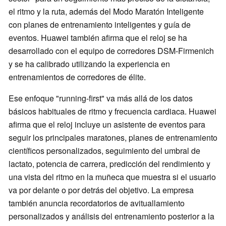
el ritmo y la ruta, además del Modo Maratón Inteligente
con planes de entrenamiento inteligentes y guía de
eventos. Huawei también afirma que el reloj se ha
desarrollado con el equipo de corredores DSM-Firmenich
y se ha calibrado utilizando la experiencia en
entrenamientos de corredores de élite.
Ese enfoque "running-first" va más allá de los datos
básicos habituales de ritmo y frecuencia cardiaca. Huawei
afirma que el reloj incluye un asistente de eventos para
seguir los principales maratones, planes de entrenamiento
científicos personalizados, seguimiento del umbral de
lactato, potencia de carrera, predicción del rendimiento y
una vista del ritmo en la muñeca que muestra si el usuario
va por delante o por detrás del objetivo. La empresa
también anuncia recordatorios de avituallamiento
personalizados y análisis del entrenamiento posterior a la