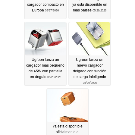
cargador compacto en
ya está disponible en
Europa
más países
05/27/2026
05/26/2026
Ugreen lanza un
Ugreen lanza un
cargador más pequeño
nuevo cargador
de 45W con pantalla
delgado con función
en ángulo
de carga inteligente
05/23/2026
05/20/2026
Ya está disponible
oficialmente el