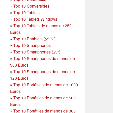
»
Top 10 Convertibles
»
Top 10 Tablets
»
Top 10 Tablets Windows
»
Top 10 Tablets de menos de 250
Euros
»
Top 10 Phablets (>5.5")
»
Top 10 Smartphones
»
Top 10 Smartphones (≤5")
»
Top 10 Smartphones de menos de
300 Euros
»
Top 10 Smartphones
de menos de
120 Euros
»
Top 10 Portátiles de menos de 1000
Euros
»
Top 10 Portátiles de menos de 500
Euros
»
Top 10 Portátiles de menos de 300