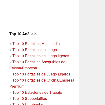
Top 10 Análisis
»
Top 10 Portátiles Multimedia
»
Top 10 Portátiles de Juego
»
Top 10 Portátiles de Juego ligeros
»
Top 10 Portátiles Asequibles de
Oficina/Empresa
»
Top 10 Portátiles de Juego Ligeros
»
Top 10 Portátiles de Oficina/Empresa
Premium
»
Top 10 Estaciones de Trabajo
»
Top 10 Subportátiles
»
Top 10 Ultrabooks