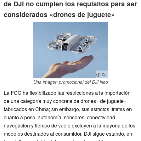
de DJI no cumplen los requisitos para ser
considerados «drones de juguete»
ⓘ DJI
Una imagen promocional del DJI Neo
La FCC ha flexibilizado las restricciones a la importación
de una categoría muy concreta de drones «de juguete»
fabricados en China; sin embargo, sus estrictos límites en
cuanto a peso, autonomía, sensores, conectividad,
navegación y tiempo de vuelo excluyen a la mayoría de los
modelos destinados al consumidor. DJI sigue estando, en