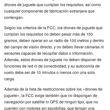
drones de juguete que cumplan los requisitos, así como
cualquier componente de fabricación extranjera que
contengan.
Según los criterios de la FCC, los drones de juguete que
cumplan los requisitos no deben pesar más de 150
gramos, deben operar en un radio de 100 metros y dentro
del campo de visión directo, y no deben llevar cámaras ni
sensores capaces de recopilar datos o información.
Además, estos drones de juguete no deben disponer de
funciones de red ni de conectividad, y su autonomía de
vuelo debe ser de 10 minutos o menos con una sola
carga.
Además de la lista de restricciones sobre los «drones de
juguete», la FCC exige también que no dispongan de
navegación por satélite ni GPS de ningún tipo, que no
cuenten con motores sin escobillas, que tengan una