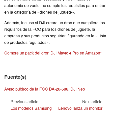
autonomía de vuelo, no cumple los requisitos para entrar
en la categoría de «drones de juguete».
Además, incluso si DJI creara un dron que cumpliera los
requisitos de la FCC para los drones de juguete, la
empresa y sus productos seguirían figurando en la «Lista
de productos regulados».
Compre un pack del dron DJI Mavic 4 Pro en Amazon
Fuente(s)
Aviso público de la FCC DA-26-588
,
DJI Neo
Previous article
Next article
Los modelos Samsung
Lenovo lanza un monitor