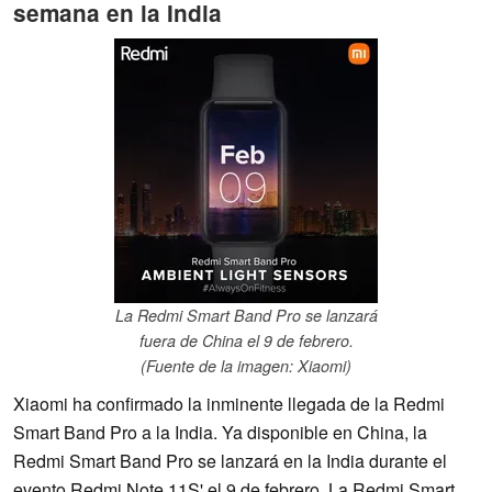
semana en la India
La Redmi Smart Band Pro se lanzará
fuera de China el 9 de febrero.
(Fuente de la imagen: Xiaomi)
Xiaomi ha confirmado la inminente llegada de la Redmi
Smart Band Pro a la India. Ya disponible en China, la
Redmi Smart Band Pro se lanzará en la India durante el
evento Redmi Note 11S' el 9 de febrero. La Redmi Smart