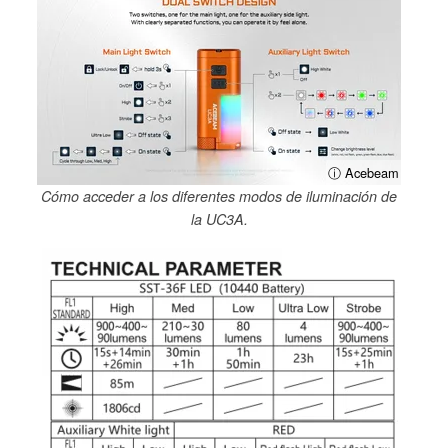
ⓘ Acebeam
Cómo acceder a los diferentes modos de iluminación de
la UC3A.