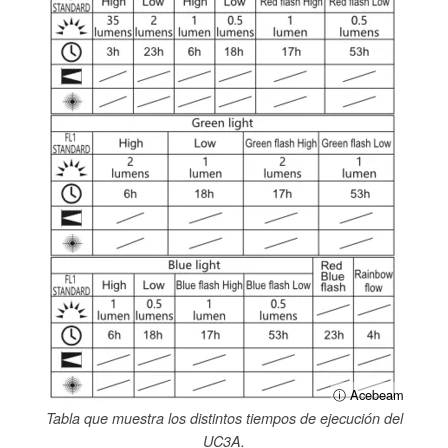
ⓘ Acebeam
Tabla que muestra los distintos tiempos de ejecución del
UC3A.