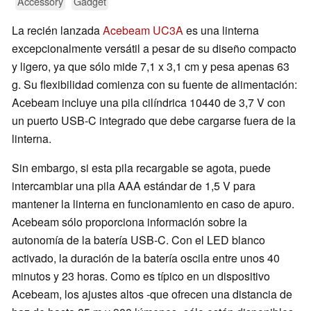
Accessory
Gadget
La recién lanzada
Acebeam UC3A
es una linterna
excepcionalmente versátil a pesar de su diseño compacto
y ligero, ya que sólo mide 7,1 x 3,1 cm y pesa apenas 63
g. Su flexibilidad comienza con su fuente de alimentación:
Acebeam incluye una pila cilíndrica 10440 de 3,7 V con
un puerto USB-C integrado que debe cargarse fuera de la
linterna.
Sin embargo, si esta pila recargable se agota, puede
intercambiar una pila AAA estándar de 1,5 V para
mantener la linterna en funcionamiento en caso de apuro.
Acebeam sólo proporciona información sobre la
autonomía de la batería USB-C. Con el LED blanco
activado, la duración de la batería oscila entre unos 40
minutos y 23 horas. Como es típico en un dispositivo
Acebeam, los ajustes altos -que ofrecen una distancia de