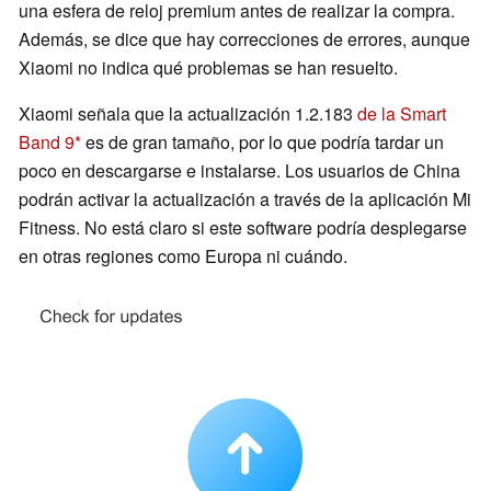
una esfera de reloj premium antes de realizar la compra.
Además, se dice que hay correcciones de errores, aunque
Xiaomi no indica qué problemas se han resuelto.
Xiaomi señala que la actualización 1.2.183
de la Smart
Band 9
es de gran tamaño, por lo que podría tardar un
poco en descargarse e instalarse. Los usuarios de China
podrán activar la actualización a través de la aplicación Mi
Fitness. No está claro si este software podría desplegarse
en otras regiones como Europa ni cuándo.