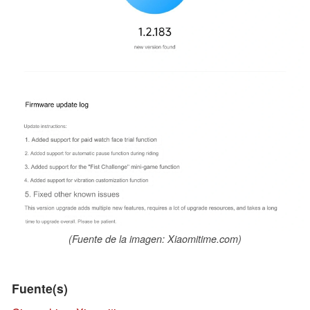
(Fuente de la imagen: Xiaomitime.com)
Fuente(s)