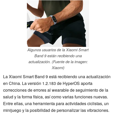
Algunos usuarios de la Xiaomi Smart
Band 9 están recibiendo una
actualización. (Fuente de la imagen:
Xiaomi)
La Xiaomi Smart Band 9 está recibiendo una actualización
en China. La versión 1.2.183 de HyperOS aporta
correcciones de errores al wearable de seguimiento de la
salud y la forma física, así como varias funciones nuevas.
Entre ellas, una herramienta para actividades ciclistas, un
minijuego y la posibilidad de personalizar las vibraciones.