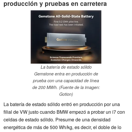
producción y pruebas en carretera
La batería de estado sólido
Gemstone entra en producción de
prueba con una capacidad de línea
de 200 MWh. (Fuente de la imagen:
Gotion)
La batería de estado sólido entró en producción por una
filial de VW justo cuando BMW empezó a probar un i7 con
celdas de estado sólido. Presume de una densidad
energética de más de 500 Wh/kg, es decir, el doble de lo