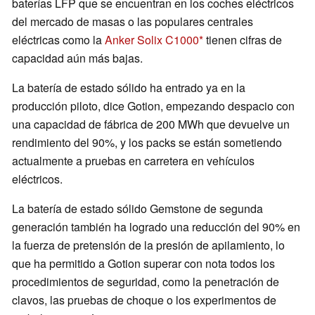
baterías LFP que se encuentran en los coches eléctricos
del mercado de masas o las populares centrales
eléctricas como la
Anker Solix C1000
tienen cifras de
capacidad aún más bajas.
La batería de estado sólido ha entrado ya en la
producción piloto, dice Gotion, empezando despacio con
una capacidad de fábrica de 200 MWh que devuelve un
rendimiento del 90%, y los packs se están sometiendo
actualmente a pruebas en carretera en vehículos
eléctricos.
La batería de estado sólido Gemstone de segunda
generación también ha logrado una reducción del 90% en
la fuerza de pretensión de la presión de apilamiento, lo
que ha permitido a Gotion superar con nota todos los
procedimientos de seguridad, como la penetración de
clavos, las pruebas de choque o los experimentos de