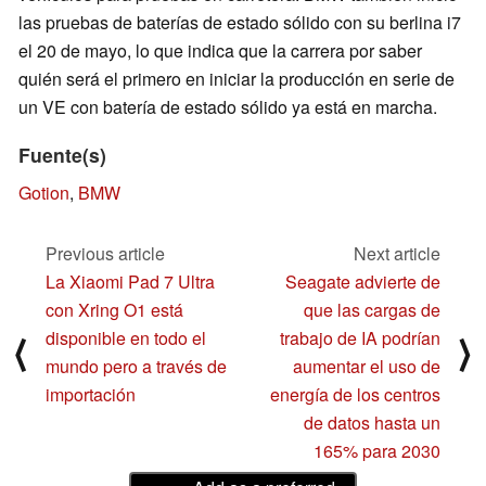
las pruebas de baterías de estado sólido con su berlina i7
el 20 de mayo, lo que indica que la carrera por saber
quién será el primero en iniciar la producción en serie de
un VE con batería de estado sólido ya está en marcha.
Fuente(s)
Gotion
,
BMW
Previous article
Next article
La Xiaomi Pad 7 Ultra
Seagate advierte de
con Xring O1 está
que las cargas de
disponible en todo el
trabajo de IA podrían
⟨
⟩
mundo pero a través de
aumentar el uso de
importación
energía de los centros
de datos hasta un
165% para 2030