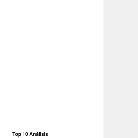
Top 10 Análisis