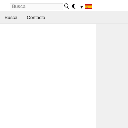
▼
Busca
Contacto