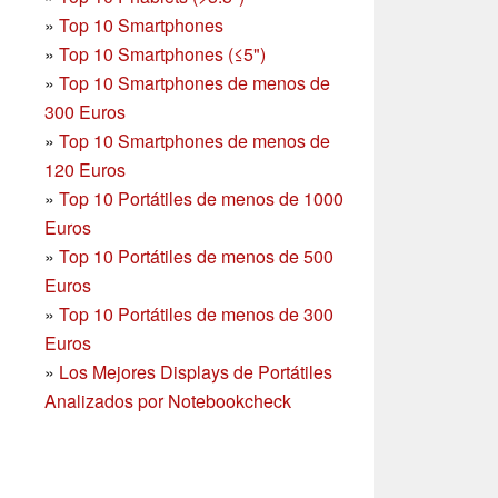
»
Top 10 Smartphones
»
Top 10 Smartphones (≤5")
»
Top 10 Smartphones de menos de
300 Euros
»
Top 10 Smartphones
de menos de
120 Euros
»
Top 10 Portátiles de menos de 1000
Euros
»
Top 10 Portátiles de menos de 500
Euros
»
Top 10 Portátiles de menos de 300
Euros
»
Los Mejores Displays de Portátiles
Analizados por Notebookcheck