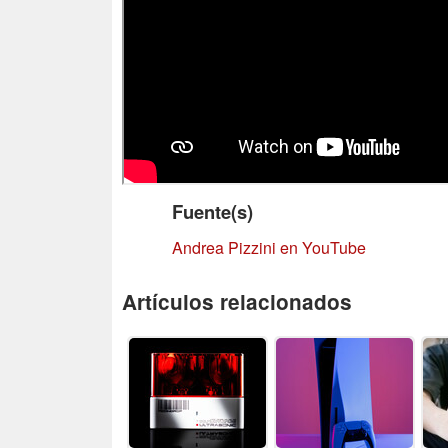
Fuente(s)
Andrea Pizzini en YouTube
Artículos relacionados