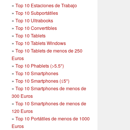
»
Top 10 Estaciones de Trabajo
»
Top 10 Subportátiles
»
Top 10 Ultrabooks
»
Top 10 Convertibles
»
Top 10 Tablets
»
Top 10 Tablets Windows
»
Top 10 Tablets de menos de 250
Euros
»
Top 10 Phablets (>5.5")
»
Top 10 Smartphones
»
Top 10 Smartphones (≤5")
»
Top 10 Smartphones de menos de
300 Euros
»
Top 10 Smartphones
de menos de
120 Euros
»
Top 10 Portátiles de menos de 1000
Euros