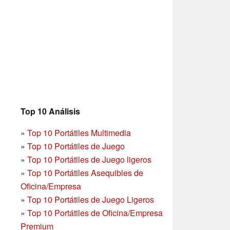
Top 10 Análisis
»
Top 10 Portátiles Multimedia
»
Top 10 Portátiles de Juego
»
Top 10 Portátiles de Juego ligeros
»
Top 10 Portátiles Asequibles de
Oficina/Empresa
»
Top 10 Portátiles de Juego Ligeros
»
Top 10 Portátiles de Oficina/Empresa
Premium