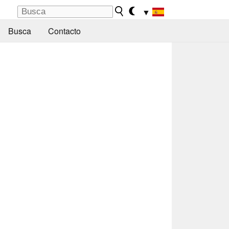
▼
Busca
Contacto