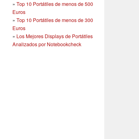
»
Top 10 Portátiles de menos de 500
Euros
»
Top 10 Portátiles de menos de 300
Euros
»
Los Mejores Displays de Portátiles
Analizados por Notebookcheck