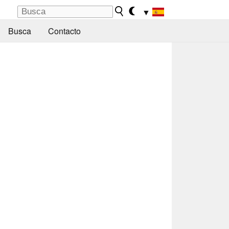
▼
Busca
Contacto