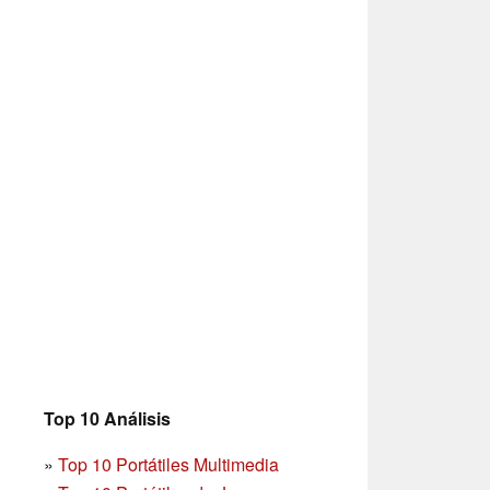
Top 10 Análisis
»
Top 10 Portátiles Multimedia