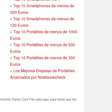
»
Top 10 Smartphones de menos de
300 Euros
»
Top 10 Smartphones
de menos de
120 Euros
»
Top 10 Portátiles de menos de 1000
Euros
»
Top 10 Portátiles de menos de 500
Euros
»
Top 10 Portátiles de menos de 300
Euros
»
Los Mejores Displays de Portátiles
Analizados por Notebookcheck
mochila Sanko Cool Fan está aquí para hacer que los