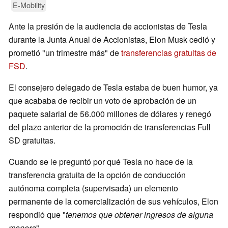
E-Mobility
Ante la presión de la audiencia de accionistas de Tesla
durante la Junta Anual de Accionistas, Elon Musk cedió y
prometió "un trimestre más" de
transferencias gratuitas de
FSD
.
El consejero delegado de Tesla estaba de buen humor, ya
que acababa de recibir un voto de aprobación de un
paquete salarial de 56.000 millones de dólares y renegó
del plazo anterior de la promoción de transferencias Full
SD gratuitas.
Cuando se le preguntó por qué Tesla no hace de la
transferencia gratuita de la opción de conducción
autónoma completa (supervisada) un elemento
permanente de la comercialización de sus vehículos, Elon
respondió que "
tenemos que obtener ingresos de alguna
manera
".