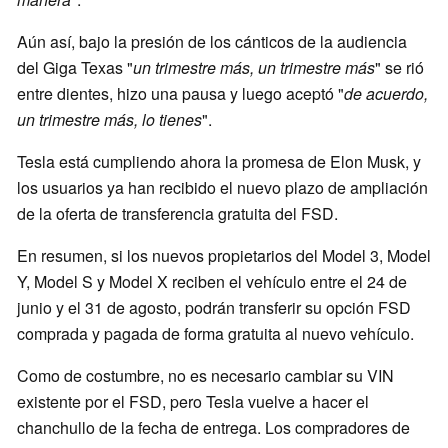
Aún así, bajo la presión de los cánticos de la audiencia
del Giga Texas "
un trimestre más, un trimestre más
" se rió
entre dientes, hizo una pausa y luego aceptó "
de acuerdo,
un trimestre más, lo tienes
".
Tesla está cumpliendo ahora la promesa de Elon Musk, y
los usuarios ya han recibido el nuevo plazo de ampliación
de la oferta de transferencia gratuita del FSD.
En resumen, si los nuevos propietarios del Model 3, Model
Y, Model S y Model X reciben el vehículo entre el 24 de
junio y el 31 de agosto, podrán transferir su opción FSD
comprada y pagada de forma gratuita al nuevo vehículo.
Como de costumbre, no es necesario cambiar su VIN
existente por el FSD, pero Tesla vuelve a hacer el
chanchullo de la fecha de entrega. Los compradores de