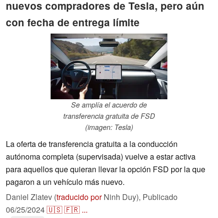
nuevos compradores de Tesla, pero aún
con fecha de entrega límite
Se amplía el acuerdo de
transferencia gratuita de FSD
(imagen: Tesla)
La oferta de transferencia gratuita a la conducción
autónoma completa (supervisada) vuelve a estar activa
para aquellos que quieran llevar la opción FSD por la que
pagaron a un vehículo más nuevo.
Daniel Zlatev (
traducido por
Ninh Duy),
Publicado
06/25/2024
🇺🇸
🇫🇷
...