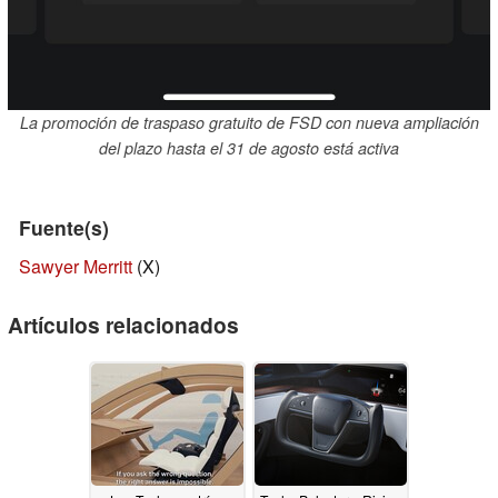
La promoción de traspaso gratuito de FSD con nueva ampliación
del plazo hasta el 31 de agosto está activa
Fuente(s)
Sawyer Merritt
(X)
Artículos relacionados