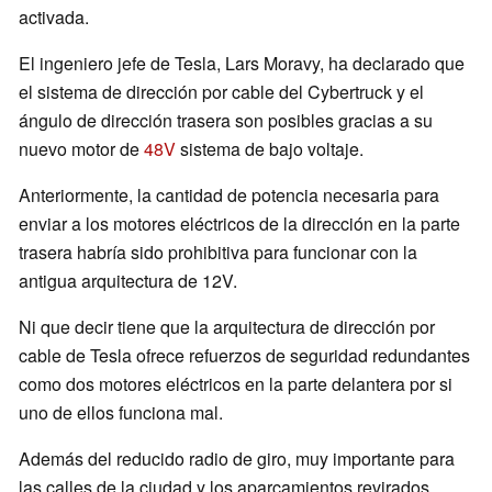
activada.
El ingeniero jefe de Tesla, Lars Moravy, ha declarado que
el sistema de dirección por cable del Cybertruck y el
ángulo de dirección trasera son posibles gracias a su
nuevo motor de
48V
sistema de bajo voltaje.
Anteriormente, la cantidad de potencia necesaria para
enviar a los motores eléctricos de la dirección en la parte
trasera habría sido prohibitiva para funcionar con la
antigua arquitectura de 12V.
Ni que decir tiene que la arquitectura de dirección por
cable de Tesla ofrece refuerzos de seguridad redundantes
como dos motores eléctricos en la parte delantera por si
uno de ellos funciona mal.
Además del reducido radio de giro, muy importante para
las calles de la ciudad y los aparcamientos revirados,