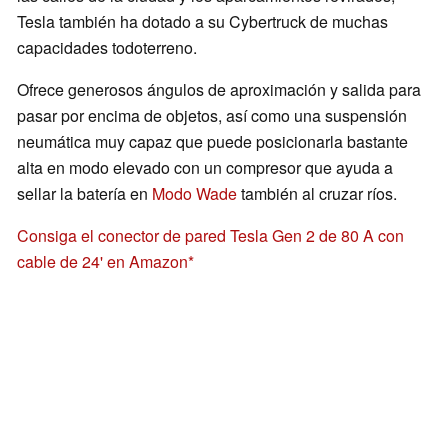
Tesla también ha dotado a su Cybertruck de muchas
capacidades todoterreno.
Ofrece generosos ángulos de aproximación y salida para
pasar por encima de objetos, así como una suspensión
neumática muy capaz que puede posicionarla bastante
alta en modo elevado con un compresor que ayuda a
sellar la batería en
Modo Wade
también al cruzar ríos.
Consiga el conector de pared Tesla Gen 2 de 80 A con
cable de 24' en Amazon