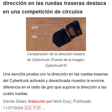
dirección en las ruedas traseras destaca
en una competición de círculos
Comparación de la dirección trasera
de Cybertruck (Fuente de la imagen:
Cybertruck/X)
Una sencilla prueba con la dirección en las ruedas traseras
del Cybertruck activada y desactivada muestra la enorme
diferencia en el radio de giro que supone la dirección a las
cuatro ruedas.
Daniel Zlatev (
traducido por
Ninh Duy),
Publicado
11/27/2024
🇺🇸
🇫🇷
...