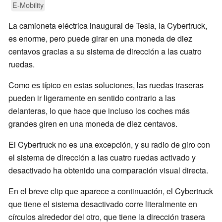
E-Mobility
La camioneta eléctrica inaugural de Tesla, la Cybertruck,
es enorme, pero puede girar en una moneda de diez
centavos gracias a su sistema de dirección a las cuatro
ruedas.
Como es típico en estas soluciones, las ruedas traseras
pueden ir ligeramente en sentido contrario a las
delanteras, lo que hace que incluso los coches más
grandes giren en una moneda de diez centavos.
El Cybertruck no es una excepción, y su radio de giro con
el sistema de dirección a las cuatro ruedas activado y
desactivado ha obtenido una comparación visual directa.
En el breve clip que aparece a continuación, el Cybertruck
que tiene el sistema desactivado corre literalmente en
círculos alrededor del otro, que tiene la dirección trasera