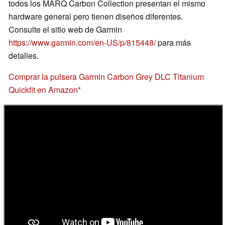
todos los MARQ Carbon Collection presentan el mismo
hardware general pero tienen diseños diferentes.
Consulte el sitio web de Garmin
https://www.garmin.com/en-US/p/815448/
para más
detalles.
Comprar la pulsera Garmin Carbon Grey DLC Titanium
Quickfit en Amazon