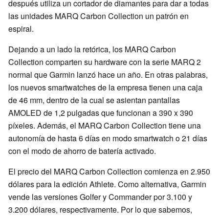
después utiliza un cortador de diamantes para dar a todas
las unidades MARQ Carbon Collection un patrón en
espiral.
Dejando a un lado la retórica, los MARQ Carbon
Collection comparten su hardware con la serie MARQ 2
normal que Garmin lanzó hace un año. En otras palabras,
los nuevos smartwatches de la empresa tienen una caja
de 46 mm, dentro de la cual se asientan pantallas
AMOLED de 1,2 pulgadas que funcionan a 390 x 390
píxeles. Además, el MARQ Carbon Collection tiene una
autonomía de hasta 6 días en modo smartwatch o 21 días
con el modo de ahorro de batería activado.
El precio del MARQ Carbon Collection comienza en 2.950
dólares para la edición Athlete. Como alternativa, Garmin
vende las versiones Golfer y Commander por 3.100 y
3.200 dólares, respectivamente. Por lo que sabemos,