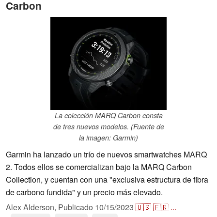
Carbon
La colección MARQ Carbon consta
de tres nuevos modelos. (Fuente de
la imagen: Garmin)
Garmin ha lanzado un trío de nuevos smartwatches MARQ
2. Todos ellos se comercializan bajo la MARQ Carbon
Collection, y cuentan con una "exclusiva estructura de fibra
de carbono fundida" y un precio más elevado.
Alex Alderson,
Publicado
10/15/2023
🇺🇸
🇫🇷
...