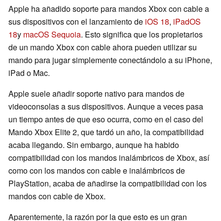
Apple ha añadido soporte para mandos Xbox con cable a
sus dispositivos con el lanzamiento de
iOS 18
,
iPadOS
18
y
macOS Sequoia
. Esto significa que los propietarios
de un mando Xbox con cable ahora pueden utilizar su
mando para jugar simplemente conectándolo a su iPhone,
iPad o Mac.
Apple suele añadir soporte nativo para mandos de
videoconsolas a sus dispositivos. Aunque a veces pasa
un tiempo antes de que eso ocurra, como en el caso del
Mando Xbox Elite 2, que tardó un año, la compatibilidad
acaba llegando. Sin embargo, aunque ha habido
compatibilidad con los mandos inalámbricos de Xbox, así
como con los mandos con cable e inalámbricos de
PlayStation, acaba de añadirse la compatibilidad con los
mandos con cable de Xbox.
Aparentemente, la razón por la que esto es un gran