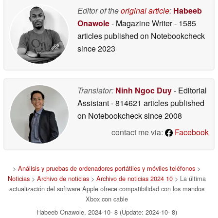
Editor of the
original article
:
Habeeb
Onawole
- Magazine Writer
- 1585
articles published on Notebookcheck
since 2023
Translator:
Ninh Ngoc Duy
- Editorial
Assistant
- 814621 articles published
on Notebookcheck
since 2008
contact me via:
Facebook
>
Análisis y pruebas de ordenadores portátiles y móviles teléfonos
>
Noticias
>
Archivo de noticias
>
Archivo de noticias 2024 10
> La última
actualización del software Apple ofrece compatibilidad con los mandos
Xbox con cable
Habeeb Onawole, 2024-10- 8 (Update: 2024-10- 8)