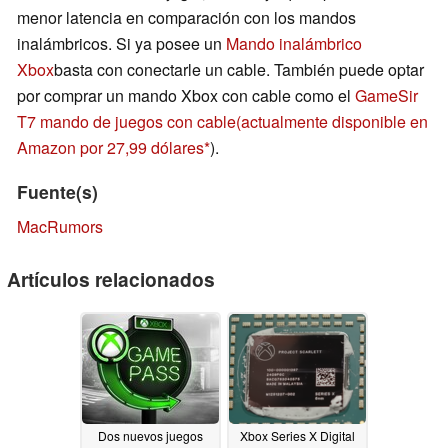
menor latencia en comparación con los mandos
inalámbricos. Si ya posee un
Mando inalámbrico
Xbox
basta con conectarle un cable. También puede optar
por comprar un mando Xbox con cable como el
GameSir
T7 mando de juegos con cable
(actualmente disponible en
Amazon por 27,99 dólares
).
Fuente(s)
MacRumors
Artículos relacionados
Dos nuevos juegos
Xbox Series X Digital