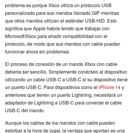
problema es porque Xbox utiliza un protocolo USB
personalizado para sus mandos llamado GIP mientras
que otros mandos utilizan el estándar USB-HID. Esto
significa que Apple habría tenido que trabajar con
Microsoft/Xbox para añadir compatibilidad con el
protocolo, de modo que sus mandos con cable puedan
funcionar ahora sin problemas.
El proceso de conexión de un mando Xbox con cable
debería ser sencillo. Simplemente conéctelo al dispositivo
utilizando un cable USB-C a USB-C si su dispositivo tiene
un puerto USB-C. Para dispositivos como el
iPhone 14
y
anteriores que tienen un puerto Lightning, necesitará un
adaptador de Lightning a USB-C para conectar el cable
USB-C del mando.
Aunque los cables de los mandos con cable pueden
estorbar a la hora de jugar, la ventaja que aportan es una