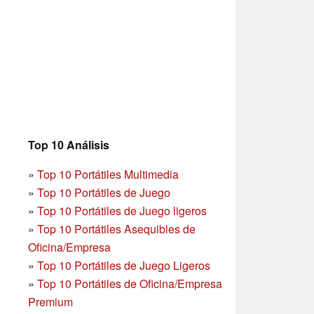
Top 10 Análisis
»
Top 10 Portátiles Multimedia
»
Top 10 Portátiles de Juego
»
Top 10 Portátiles de Juego ligeros
»
Top 10 Portátiles Asequibles de
Oficina/Empresa
»
Top 10 Portátiles de Juego Ligeros
»
Top 10 Portátiles de Oficina/Empresa
Premium