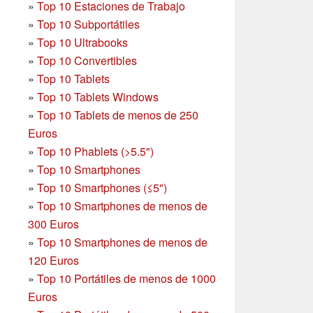
»
Top 10 Estaciones de Trabajo
»
Top 10 Subportátiles
»
Top 10 Ultrabooks
»
Top 10 Convertibles
»
Top 10 Tablets
»
Top 10 Tablets Windows
»
Top 10 Tablets de menos de 250
Euros
»
Top 10 Phablets (>5.5")
»
Top 10 Smartphones
»
Top 10 Smartphones (≤5")
»
Top 10 Smartphones de menos de
300 Euros
»
Top 10 Smartphones
de menos de
120 Euros
»
Top 10 Portátiles de menos de 1000
Euros