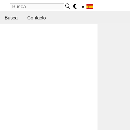
▼
Busca
Contacto