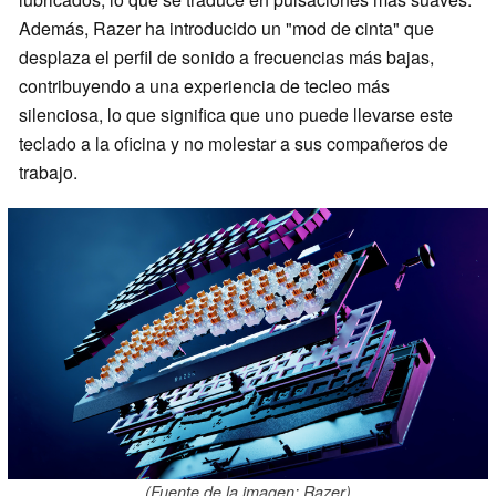
Además, Razer ha introducido un "mod de cinta" que
desplaza el perfil de sonido a frecuencias más bajas,
contribuyendo a una experiencia de tecleo más
silenciosa, lo que significa que uno puede llevarse este
teclado a la oficina y no molestar a sus compañeros de
trabajo.
(Fuente de la imagen: Razer)