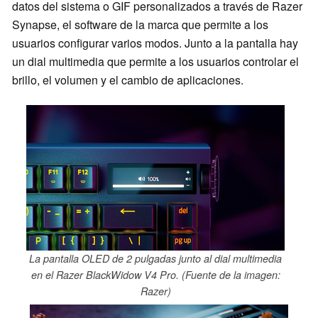
datos del sistema o GIF personalizados a través de Razer
Synapse, el software de la marca que permite a los
usuarios configurar varios modos. Junto a la pantalla hay
un dial multimedia que permite a los usuarios controlar el
brillo, el volumen y el cambio de aplicaciones.
La pantalla OLED de 2 pulgadas junto al dial multimedia
en el Razer BlackWidow V4 Pro. (Fuente de la imagen:
Razer)