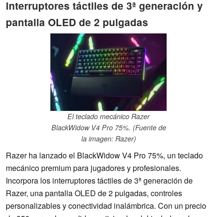
interruptores táctiles de 3ª generación y
pantalla OLED de 2 pulgadas
El teclado mecánico Razer
BlackWidow V4 Pro 75%. (Fuente de
la imagen: Razer)
Razer ha lanzado el BlackWidow V4 Pro 75%, un teclado
mecánico premium para jugadores y profesionales.
Incorpora los interruptores táctiles de 3ª generación de
Razer, una pantalla OLED de 2 pulgadas, controles
personalizables y conectividad inalámbrica. Con un precio