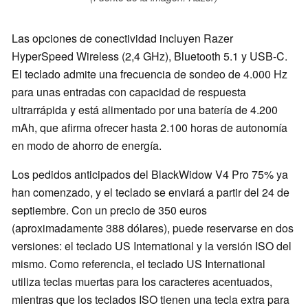
Las opciones de conectividad incluyen Razer
HyperSpeed Wireless (2,4 GHz), Bluetooth 5.1 y USB-C.
El teclado admite una frecuencia de sondeo de 4.000 Hz
para unas entradas con capacidad de respuesta
ultrarrápida y está alimentado por una batería de 4.200
mAh, que afirma ofrecer hasta 2.100 horas de autonomía
en modo de ahorro de energía.
Los pedidos anticipados del BlackWidow V4 Pro 75% ya
han comenzado, y el teclado se enviará a partir del 24 de
septiembre. Con un precio de 350 euros
(aproximadamente 388 dólares), puede reservarse en dos
versiones: el teclado US International y la versión ISO del
mismo. Como referencia, el teclado US International
utiliza teclas muertas para los caracteres acentuados,
mientras que los teclados ISO tienen una tecla extra para