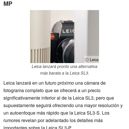
MP
ⓘ Leica
Leica lanzará pronto una alternativa
más barata a la Leica SL3.
Leica lanzará en un futuro próximo una cámara de
fotograma completo que se ofrecerá a un precio
significativamente inferior al de la Leica SL3, pero que
supuestamente seguirá ofreciendo una mayor resolución y
un autoenfoque más rápido que la Leica SL3-S. Los
rumores revelan por adelantado los detalles más
importantes sobre la Leica SL3-P.