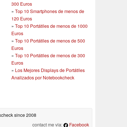
300 Euros
»
Top 10 Smartphones
de menos de
120 Euros
»
Top 10 Portátiles de menos de 1000
Euros
»
Top 10 Portátiles de menos de 500
Euros
»
Top 10 Portátiles de menos de 300
Euros
»
Los Mejores Displays de Portátiles
Analizados por Notebookcheck
okcheck
since 2008
contact me via:
Facebook