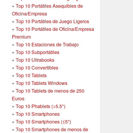
»
Top 10 Portátiles Asequibles de
Oficina/Empresa
»
Top 10 Portátiles de Juego Ligeros
»
Top 10 Portátiles de Oficina/Empresa
Premium
»
Top 10 Estaciones de Trabajo
»
Top 10 Subportátiles
»
Top 10 Ultrabooks
»
Top 10 Convertibles
»
Top 10 Tablets
»
Top 10 Tablets Windows
»
Top 10 Tablets de menos de 250
Euros
»
Top 10 Phablets (>5.5")
»
Top 10 Smartphones
»
Top 10 Smartphones (≤5")
»
Top 10 Smartphones de menos de