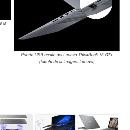
e la
Puerto USB oculto del Lenovo ThinkBook 16 G7+
(fuente de la imagen: Lenovo)