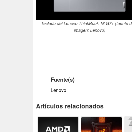
Teclado del Lenovo ThinkBook 16 G7+ (fuente d
imagen: Lenovo)
Fuente(s)
Lenovo
Artículos relacionados