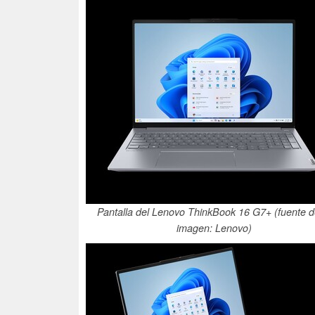
Pantalla del Lenovo ThinkBook 16 G7+ (fuente d
imagen: Lenovo)