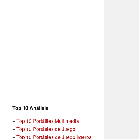
Top 10 Análisis
»
Top 10 Portátiles Multimedia
»
Top 10 Portátiles de Juego
»
Top 10 Portátiles de Juego ligeros