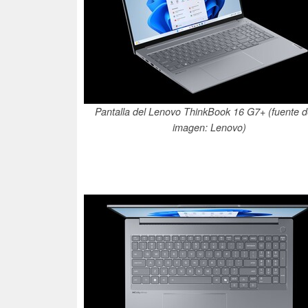
Pantalla del Lenovo ThinkBook 16 G7+ (fuente d
imagen: Lenovo)