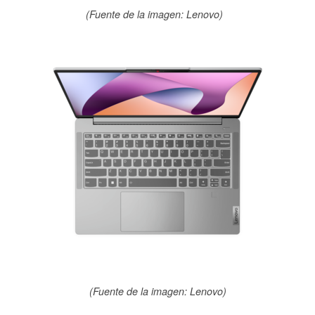
(Fuente de la imagen: Lenovo)
(Fuente de la imagen: Lenovo)