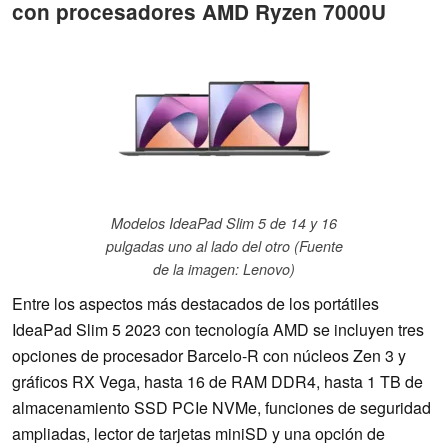
con procesadores AMD Ryzen 7000U
Modelos IdeaPad Slim 5 de 14 y 16
pulgadas uno al lado del otro (Fuente
de la imagen: Lenovo)
Entre los aspectos más destacados de los portátiles
IdeaPad Slim 5 2023 con tecnología AMD se incluyen tres
opciones de procesador Barcelo-R con núcleos Zen 3 y
gráficos RX Vega, hasta 16 de RAM DDR4, hasta 1 TB de
almacenamiento SSD PCIe NVMe, funciones de seguridad
ampliadas, lector de tarjetas miniSD y una opción de