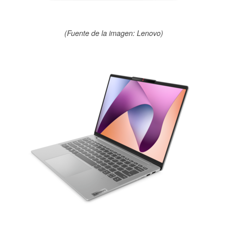
(Fuente de la imagen: Lenovo)