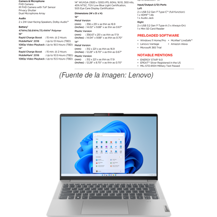
(Fuente de la imagen: Lenovo)