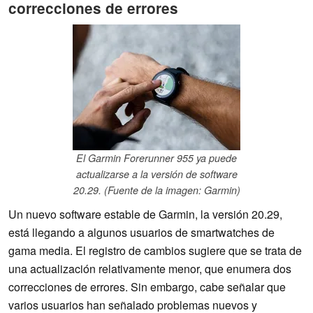
correcciones de errores
El Garmin Forerunner 955 ya puede
actualizarse a la versión de software
20.29. (Fuente de la imagen: Garmin)
Un nuevo software estable de Garmin, la versión 20.29,
está llegando a algunos usuarios de smartwatches de
gama media. El registro de cambios sugiere que se trata de
una actualización relativamente menor, que enumera dos
correcciones de errores. Sin embargo, cabe señalar que
varios usuarios han señalado problemas nuevos y