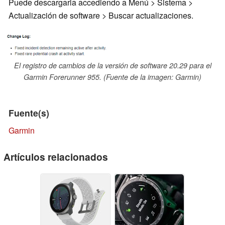
Puede descargarla accediendo a Menú > Sistema >
Actualización de software > Buscar actualizaciones.
El registro de cambios de la versión de software 20.29 para el
Garmin Forerunner 955. (Fuente de la imagen: Garmin)
Fuente(s)
Garmin
Artículos relacionados